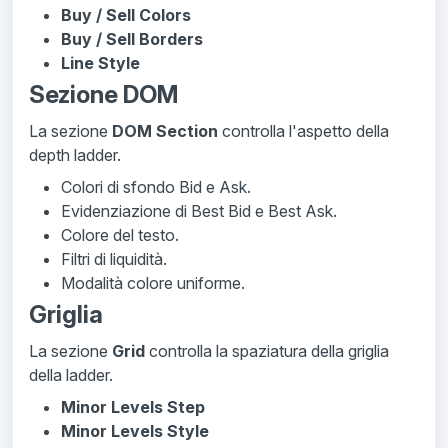
Buy / Sell Colors
Buy / Sell Borders
Line Style
Sezione DOM
La sezione
DOM Section
controlla l'aspetto della
depth ladder.
Colori di sfondo Bid e Ask.
Evidenziazione di Best Bid e Best Ask.
Colore del testo.
Filtri di liquidità.
Modalità colore uniforme.
Griglia
La sezione
Grid
controlla la spaziatura della griglia
della ladder.
Minor Levels Step
Minor Levels Style