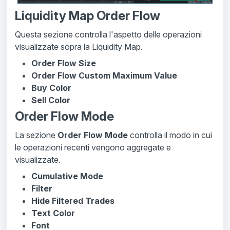
Liquidity Map Order Flow
Questa sezione controlla l'aspetto delle operazioni
visualizzate sopra la Liquidity Map.
Order Flow Size
Order Flow Custom Maximum Value
Buy Color
Sell Color
Order Flow Mode
La sezione
Order Flow Mode
controlla il modo in cui
le operazioni recenti vengono aggregate e
visualizzate.
Cumulative Mode
Filter
Hide Filtered Trades
Text Color
Font