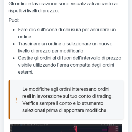
Gli ordini in lavorazione sono visualizzati accanto ai
rispettivi livelli di prezzo.
Puoi:
Fare clic sull'icona di chiusura per annullare un
ordine.
Trascinare un ordine o selezionare un nuovo
livello di prezzo per modificarlo.
Gestire gli ordini al di fuori dell'intervallo di prezzo
visibile utilizzando l'area compatta degli ordini
esterni.
Le modifiche agli ordini interessano ordini 
reali in lavorazione sul tuo conto di trading. 
Verifica sempre il conto e lo strumento 
selezionati prima di apportare modifiche.