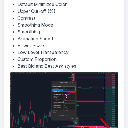
Default Minimized Color
Upper Cut-off (%)
Contrast
Smoothing Mode
Smoothing
Animation Speed
Power Scale
Low Level Transparency
Custom Proportion
Best Bid and Best Ask styles