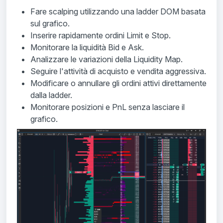
Fare scalping utilizzando una ladder DOM basata
sul grafico.
Inserire rapidamente ordini Limit e Stop.
Monitorare la liquidità Bid e Ask.
Analizzare le variazioni della Liquidity Map.
Seguire l'attività di acquisto e vendita aggressiva.
Modificare o annullare gli ordini attivi direttamente
dalla ladder.
Monitorare posizioni e PnL senza lasciare il
grafico.