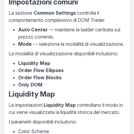
Impostazioni comuni
La sezione
Common Settings
controlla il
comportamento complessivo di DOM Trader.
Auto Center
— mantiene la ladder centrata sul
prezzo corrente.
Mode
— seleziona la modalità di visualizzazione.
Le modalità di visualizzazione disponibili includono:
Liquidity Map
Order Flow Ellipses
Order Flow Blocks
Only DOM
Liquidity Map
Le impostazioni
Liquidity Map
controllano il modo in
cui viene visualizzata la liquidità storica del mercato.
I parametri disponibili includono:
Color Scheme