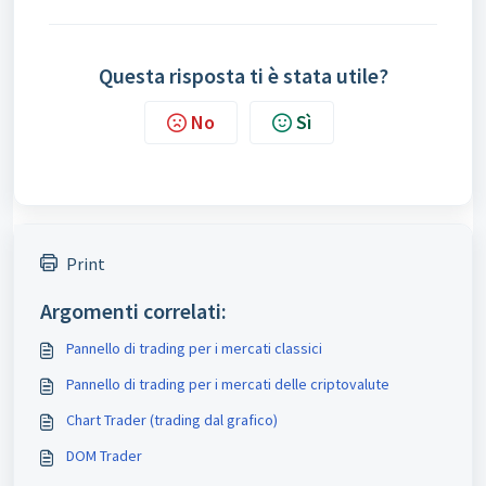
Questa risposta ti è stata utile?
No
Sì
Print
Argomenti correlati:
Pannello di trading per i mercati classici
Pannello di trading per i mercati delle criptovalute
Chart Trader (trading dal grafico)
DOM Trader