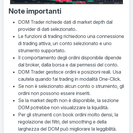
Note importanti
DOM Trader richiede dati di market depth dal
provider di dati selezionato.
Le funzioni di trading richiedono una connessione
di trading attiva, un conto selezionato e uno
strumento supportato.
Il comportamento degli ordini disponibile dipende
dal broker, dalla borsa e dai permessi del conto.
DOM Trader gestisce ordini e posizioni reali. Usa
cautela quando fai trading in modalità One-Click.
Se non è selezionato alcun conto o strumento, gli
ordini non possono essere inseriti.
Se la market depth non è disponibile, la sezione
DOM potrebbe non visualizzare la liquidità.
Per gli strumenti con book ordini molto densi, la
regolazione dei filtri, del smoothing e della
larghezza del DOM può migliorare la leggibilità.