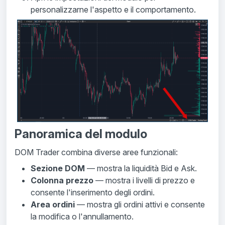
personalizzarne l'aspetto e il comportamento.
Panoramica del modulo
DOM Trader combina diverse aree funzionali:
Sezione DOM
— mostra la liquidità Bid e Ask.
Colonna prezzo
— mostra i livelli di prezzo e
consente l'inserimento degli ordini.
Area ordini
— mostra gli ordini attivi e consente
la modifica o l'annullamento.