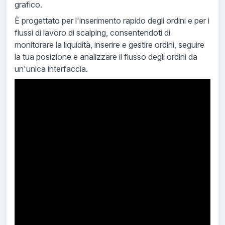
grafico.
È progettato per l'inserimento rapido degli ordini e per i
flussi di lavoro di scalping, consentendoti di
monitorare la liquidità, inserire e gestire ordini, seguire
la tua posizione e analizzare il flusso degli ordini da
un'unica interfaccia.