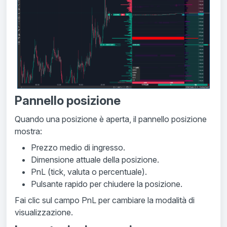
Pannello posizione
Quando una posizione è aperta, il pannello posizione
mostra:
Prezzo medio di ingresso.
Dimensione attuale della posizione.
PnL (tick, valuta o percentuale).
Pulsante rapido per chiudere la posizione.
Fai clic sul campo PnL per cambiare la modalità di
visualizzazione.