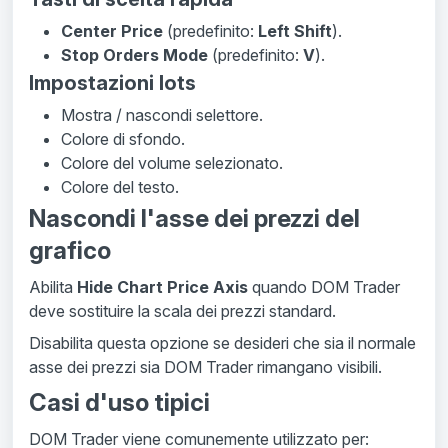
Center Price
(predefinito:
Left Shift
).
Stop Orders Mode
(predefinito:
V
).
Impostazioni lots
Mostra / nascondi selettore.
Colore di sfondo.
Colore del volume selezionato.
Colore del testo.
Nascondi l'asse dei prezzi del
grafico
Abilita
Hide Chart Price Axis
quando DOM Trader
deve sostituire la scala dei prezzi standard.
Disabilita questa opzione se desideri che sia il normale
asse dei prezzi sia DOM Trader rimangano visibili.
Casi d'uso tipici
DOM Trader viene comunemente utilizzato per: