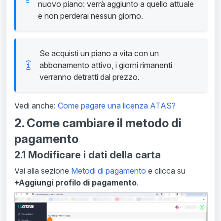
nuovo piano: verrà aggiunto a quello attuale
e non perderai nessun giorno.
Se acquisti un piano a vita con un
abbonamento attivo, i giorni rimanenti
verranno detratti dal prezzo.
Vedi anche:
Come pagare una licenza ATAS?
2. Come cambiare il metodo di
pagamento
2.1 Modificare i dati della carta
Vai alla sezione
Metodi di pagamento
e clicca su
+Aggiungi profilo di pagamento
.