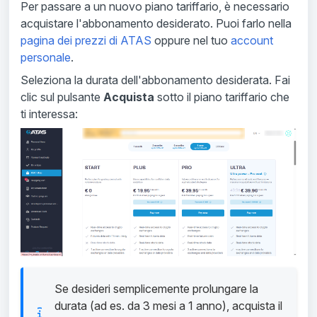
Per passare a un nuovo piano tariffario, è necessario
acquistare l'abbonamento desiderato. Puoi farlo nella
pagina dei prezzi di ATAS
oppure nel tuo
account
personale
.
Seleziona la durata dell'abbonamento desiderata. Fai
clic sul pulsante
Acquista
sotto il piano tariffario che
ti interessa:
Se desideri semplicemente prolungare la
durata (ad es. da 3 mesi a 1 anno), acquista il