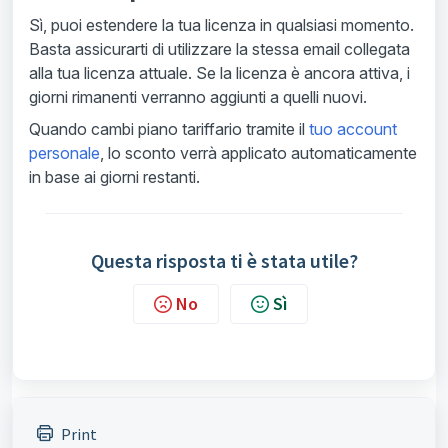
Sì, puoi estendere la tua licenza in qualsiasi momento.
Basta assicurarti di utilizzare la stessa email collegata
alla tua licenza attuale. Se la licenza è ancora attiva, i
giorni rimanenti verranno aggiunti a quelli nuovi.
Quando cambi piano tariffario tramite il
tuo account
personale
, lo sconto verrà applicato automaticamente
in base ai giorni restanti.
Questa risposta ti è stata utile?
No
Sì
Print