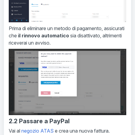
Prima di eliminare un metodo di pagamento, assicurati
che
il rinnovo automatico
sia disattivato, altrimenti
riceverai un avviso.
2.2 Passare a PayPal
Vai al
negozio ATAS
e crea una nuova fattura.