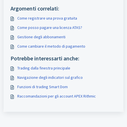
Argomenti correlati:
Come registrare una prova gratuita
Come posso pagare una licenza АТАS?
Gestione degli abbonamenti
Come cambiare il metodo di pagamento
Potrebbe interessarti anche:
Trading dalla finestra principale
Navigazione degli indicatori sul grafico
Funzioni di trading Smart Dom
Raccomandazioni per gli account APEX Rithmic