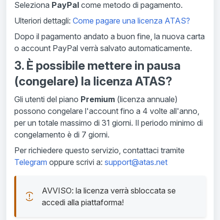
Seleziona
PayPal
come metodo di pagamento.
Ulteriori dettagli:
Come pagare una licenza ATAS?
Dopo il pagamento andato a buon fine, la nuova carta
o account PayPal verrà salvato automaticamente.
3. È possibile mettere in pausa
(congelare) la licenza ATAS?
Gli utenti del piano
Premium
(licenza annuale)
possono congelare l'account fino a 4 volte all'anno,
per un totale massimo di 31 giorni. Il periodo minimo di
congelamento è di 7 giorni.
Per richiedere questo servizio, contattaci tramite
Telegram
oppure scrivi a:
support@atas.net
AVVISO: la licenza verrà sbloccata se 
accedi alla piattaforma!