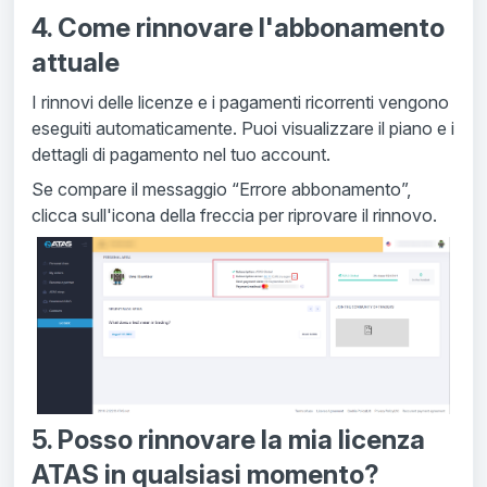
4. Come rinnovare l'abbonamento
attuale
I rinnovi delle licenze e i pagamenti ricorrenti vengono
eseguiti automaticamente. Puoi visualizzare il piano e i
dettagli di pagamento nel tuo account.
Se compare il messaggio “Errore abbonamento”,
clicca sull'icona della freccia per riprovare il rinnovo.
5. Posso rinnovare la mia licenza
ATAS in qualsiasi momento?