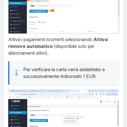
Attiva i pagamenti ricorrenti selezionando
Attiva
rinnovo automatico
(disponibile solo per
abbonamenti attivi).
Per verificare la carta verrà addebitato e
successivamente rimborsato 1 EUR.