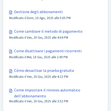
Gestione degli abbonamenti
Modificato il Dom, 10 Ago, 2025 alle 5:05 PM
Come cambiare il metodo di pagamento
Modificato il Ven, 20 Giu, 2025 alle 4:04 PM
Come disattivare i pagamenti ricorrenti
Modificato il Mer, 18 Giu, 2025 alle 2:49 PM
Cómo desactivar la prueba gratuita
Modificato il Ven, 20 Giu, 2025 alle 4:22 PM
Come impostare il rinnovo automatico
dell'abbonamento
Modificato il Ven, 20 Giu, 2025 alle 3:52 PM