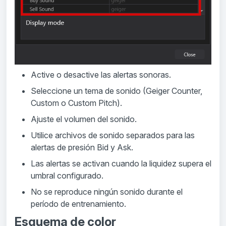
Active o desactive las alertas sonoras.
Seleccione un tema de sonido (Geiger Counter,
Custom o Custom Pitch).
Ajuste el volumen del sonido.
Utilice archivos de sonido separados para las
alertas de presión Bid y Ask.
Las alertas se activan cuando la liquidez supera el
umbral configurado.
No se reproduce ningún sonido durante el
período de entrenamiento.
Esquema de color