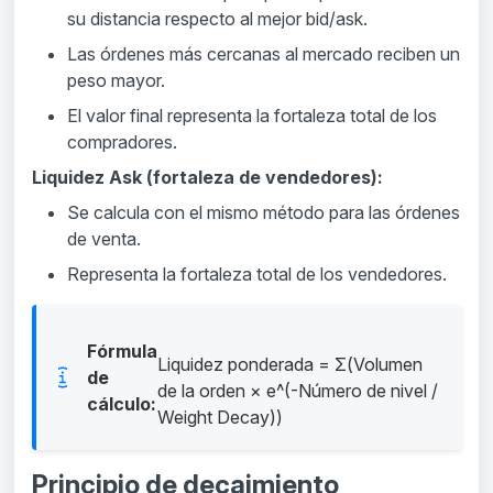
su distancia respecto al mejor bid/ask.
Las órdenes más cercanas al mercado reciben un
peso mayor.
El valor final representa la fortaleza total de los
compradores.
Liquidez Ask (fortaleza de vendedores):
Se calcula con el mismo método para las órdenes
de venta.
Representa la fortaleza total de los vendedores.
Fórmula
Liquidez ponderada = Σ(Volumen
de
de la orden × e^(-Número de nivel /
cálculo:
Weight Decay))
Principio de decaimiento