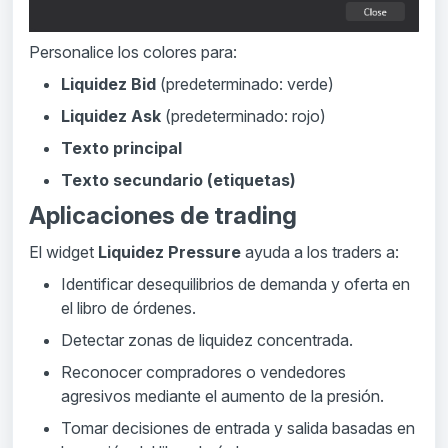
Personalice los colores para:
Liquidez Bid
(predeterminado: verde)
Liquidez Ask
(predeterminado: rojo)
Texto principal
Texto secundario (etiquetas)
Aplicaciones de trading
El widget
Liquidez Pressure
ayuda a los traders a:
Identificar desequilibrios de demanda y oferta en
el libro de órdenes.
Detectar zonas de liquidez concentrada.
Reconocer compradores o vendedores
agresivos mediante el aumento de la presión.
Tomar decisiones de entrada y salida basadas en