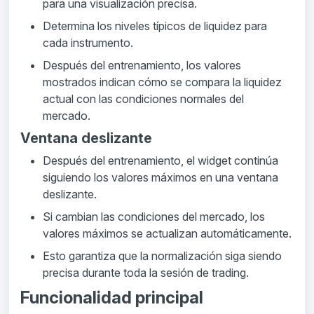
para una visualización precisa.
Determina los niveles típicos de liquidez para
cada instrumento.
Después del entrenamiento, los valores
mostrados indican cómo se compara la liquidez
actual con las condiciones normales del
mercado.
Ventana deslizante
Después del entrenamiento, el widget continúa
siguiendo los valores máximos en una ventana
deslizante.
Si cambian las condiciones del mercado, los
valores máximos se actualizan automáticamente.
Esto garantiza que la normalización siga siendo
precisa durante toda la sesión de trading.
Funcionalidad principal