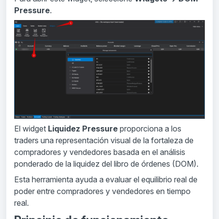
Pressure
.
El widget
Liquidez Pressure
proporciona a los
traders una representación visual de la fortaleza de
compradores y vendedores basada en el análisis
ponderado de la liquidez del libro de órdenes (DOM).
Esta herramienta ayuda a evaluar el equilibrio real de
poder entre compradores y vendedores en tiempo
real.