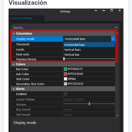
Visualización