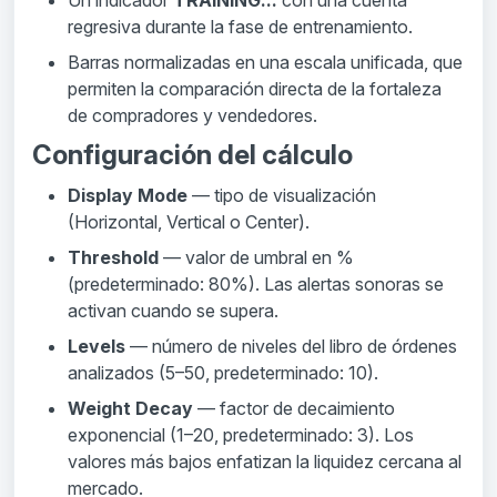
regresiva durante la fase de entrenamiento.
Barras normalizadas en una escala unificada, que
permiten la comparación directa de la fortaleza
de compradores y vendedores.
Configuración del cálculo
Display Mode
— tipo de visualización
(Horizontal, Vertical o Center).
Threshold
— valor de umbral en %
(predeterminado: 80%). Las alertas sonoras se
activan cuando se supera.
Levels
— número de niveles del libro de órdenes
analizados (5–50, predeterminado: 10).
Weight Decay
— factor de decaimiento
exponencial (1–20, predeterminado: 3). Los
valores más bajos enfatizan la liquidez cercana al
mercado.