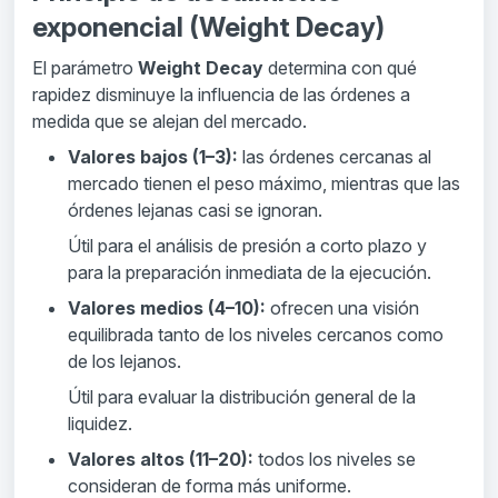
exponencial (Weight Decay)
El parámetro
Weight Decay
determina con qué
rapidez disminuye la influencia de las órdenes a
medida que se alejan del mercado.
Valores bajos (1–3):
las órdenes cercanas al
mercado tienen el peso máximo, mientras que las
órdenes lejanas casi se ignoran.
Útil para el análisis de presión a corto plazo y
para la preparación inmediata de la ejecución.
Valores medios (4–10):
ofrecen una visión
equilibrada tanto de los niveles cercanos como
de los lejanos.
Útil para evaluar la distribución general de la
liquidez.
Valores altos (11–20):
todos los niveles se
consideran de forma más uniforme.