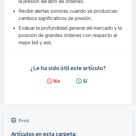
la presión del libro de órdenes.
Recibir alertas sonoras cuando se produzcan
cambios significativos de presión.
Evaluar la profundidad general del mercado y la
posición de grandes órdenes con respecto al
mejor bid y ask.
¿Le ha sido útil este artículo?
No
Sí
Print
Artículos en esta carpeta: