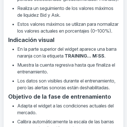
Realiza un seguimiento de los valores máximos
de liquidez Bid y Ask.
Estos valores máximos se utilizan para normalizar
los valores actuales en porcentajes (0–100%).
Indicación visual
En la parte superior del widget aparece una barra
naranja con la etiqueta
TRAINING... M:SS
.
Muestra la cuenta regresiva hasta que finaliza el
entrenamiento.
Los datos son visibles durante el entrenamiento,
pero las alertas sonoras están deshabilitadas.
Objetivo de la fase de entrenamiento
Adapta el widget a las condiciones actuales del
mercado.
Calibra automáticamente la escala de las barras