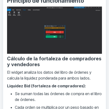
Principio de funcionamiento
Cálculo de la fortaleza de compradores
y vendedores
El widget analiza los datos del libro de órdenes y
calcula la liquidez ponderada para ambos lados.
Liquidez Bid (fortaleza de compradores):
Se suman todas las órdenes de compra en el libro
de órdenes.
Cada orden se multiplica por un peso basado en