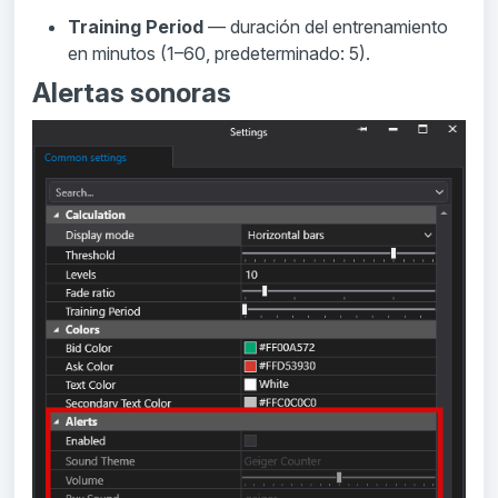
Training Period
— duración del entrenamiento
en minutos (1–60, predeterminado: 5).
Alertas sonoras