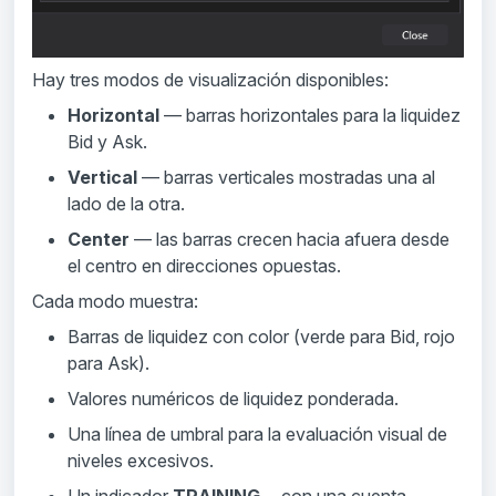
Hay tres modos de visualización disponibles:
Horizontal
— barras horizontales para la liquidez
Bid y Ask.
Vertical
— barras verticales mostradas una al
lado de la otra.
Center
— las barras crecen hacia afuera desde
el centro en direcciones opuestas.
Cada modo muestra:
Barras de liquidez con color (verde para Bid, rojo
para Ask).
Valores numéricos de liquidez ponderada.
Una línea de umbral para la evaluación visual de
niveles excesivos.
Un indicador
TRAINING...
con una cuenta