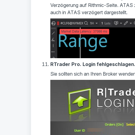
Verzögerung auf Rithmic-Seite. ATAS 
auch in ATAS verzögert dargestellt.
RTrader Pro. Login fehlgeschlagen.
Sie sollten sich an Ihren Broker wenden