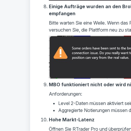
Einige Aufträge wurden an den Bro
empfangen
Bitte warten Sie eine Weile. Wenn das 
versuchen Sie, die Plattform neu zu st
MBO funktioniert nicht oder wird n
Anforderungen:
Level 2-Daten müssen aktiviert sei
Aggregierte Notierungen müssen de
Hohe Markt-Latenz
Öffnen Sie RTrader Pro und überprüfen S