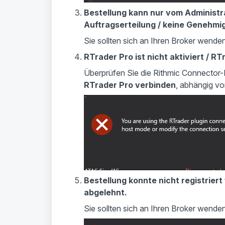
Bestellung kann nur vom Administr
Auftragserteilung / keine Genehm
Sie sollten sich an Ihren Broker wende
RTrader Pro ist nicht aktiviert / RT
Überprüfen Sie die Rithmic Connector-E
RTrader Pro verbinden
, abhängig vo
Bestellung konnte nicht registrie
abgelehnt.
Sie sollten sich an Ihren Broker wenden