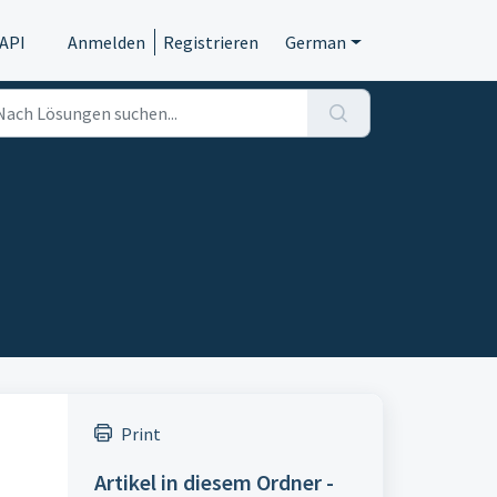
API
Anmelden
Registrieren
German
Print
Artikel in diesem Ordner -