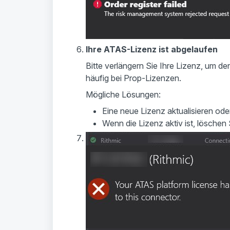
Ihre ATAS-Lizenz ist abgelaufen
Bitte verlängern Sie Ihre Lizenz, um de
häufig bei Prop-Lizenzen.
Mögliche Lösungen:
Eine neue Lizenz aktualisieren ode
Wenn die Lizenz aktiv ist, löschen 