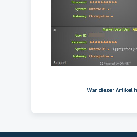
War dieser Artikel h