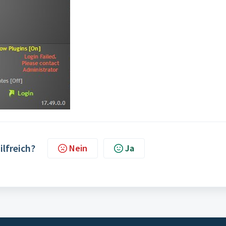
ilfreich?
Nein
Ja