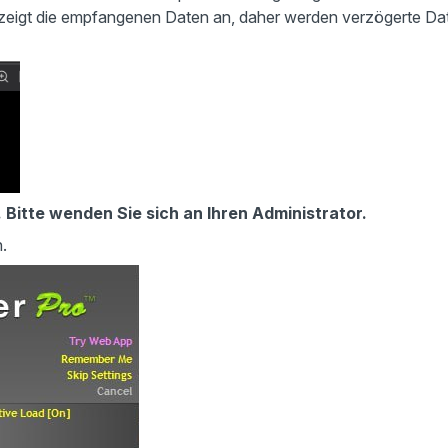
zeigt die empfangenen Daten an, daher werden verzögerte Da
 Bitte wenden Sie sich an Ihren Administrator.
.