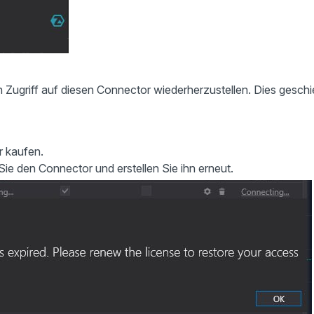
n Zugriff auf diesen Connector wiederherzustellen. Dies geschi
r kaufen.
Sie den Connector und erstellen Sie ihn erneut.