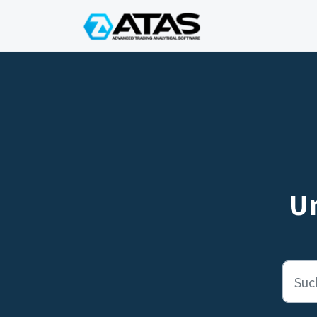
Zum hauptsächlichen Inhalt gehen
Un