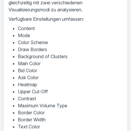
gleichzeitig mit zwei verschiedenen
Visualisierungsmodi zu analysieren.
Verfügbare Einstellungen umfassen:
Content
Mode
Color Scheme
Draw Borders
Background of Clusters
Main Color
Bid Color
Ask Color
Heatmap
Upper Cut-Off
Contrast
Maximum Volume Type
Border Color
Border Width
Text Color