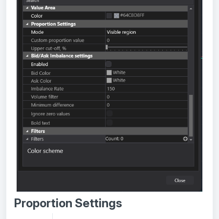
Proportion Settings