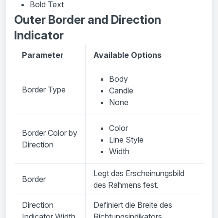
Bold Text
Outer Border and Direction
Indicator
Parameter
Available Options
Body
Border Type
Candle
None
Color
Border Color by
Line Style
Direction
Width
Legt das Erscheinungsbild
Border
des Rahmens fest.
Direction
Definiert die Breite des
Indicator Width
Richtungsindikators.