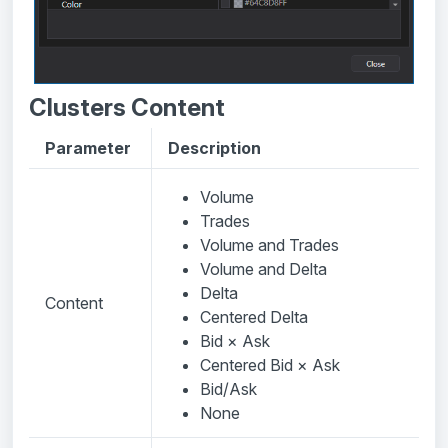
Clusters Content
Parameter
Description
Volume
Trades
Volume and Trades
Volume and Delta
Delta
Content
Centered Delta
Bid × Ask
Centered Bid × Ask
Bid/Ask
None