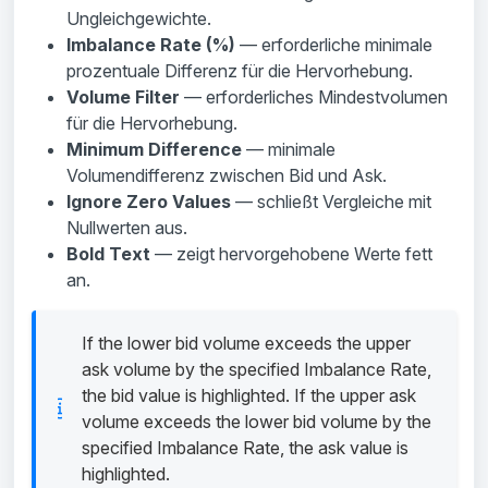
Ungleichgewichte.
Imbalance Rate (%)
— erforderliche minimale
prozentuale Differenz für die Hervorhebung.
Volume Filter
— erforderliches Mindestvolumen
für die Hervorhebung.
Minimum Difference
— minimale
Volumendifferenz zwischen Bid und Ask.
Ignore Zero Values
— schließt Vergleiche mit
Nullwerten aus.
Bold Text
— zeigt hervorgehobene Werte fett
an.
If the lower bid volume exceeds the upper
ask volume by the specified Imbalance Rate,
the bid value is highlighted. If the upper ask
volume exceeds the lower bid volume by the
specified Imbalance Rate, the ask value is
highlighted.