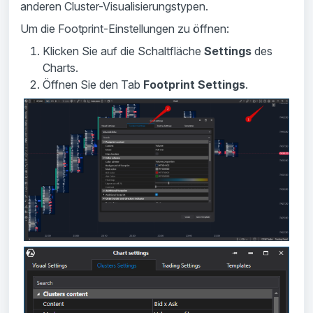
anderen Cluster-Visualisierungstypen.
Um die Footprint-Einstellungen zu öffnen:
Klicken Sie auf die Schaltfläche
Settings
des
Charts.
Öffnen Sie den Tab
Footprint Settings
.