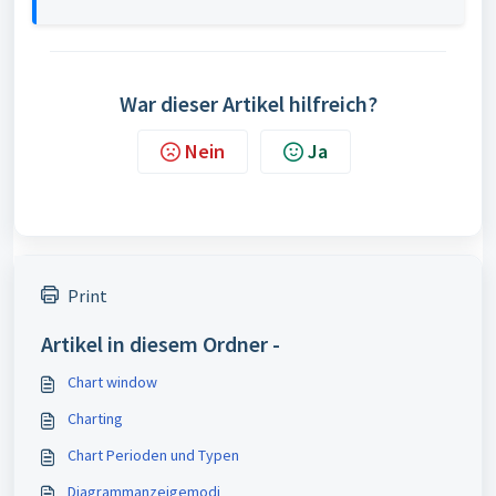
War dieser Artikel hilfreich?
Nein
Ja
Print
Artikel in diesem Ordner -
Chart window
Charting
Chart Perioden und Typen
Diagrammanzeigemodi