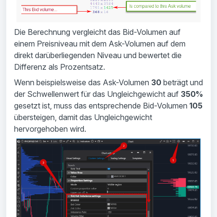
Die Berechnung vergleicht das Bid-Volumen auf
einem Preisniveau mit dem Ask-Volumen auf dem
direkt darüberliegenden Niveau und bewertet die
Differenz als Prozentsatz.
Wenn beispielsweise das Ask-Volumen
30
beträgt und
der Schwellenwert für das Ungleichgewicht auf
350%
gesetzt ist, muss das entsprechende Bid-Volumen
105
übersteigen, damit das Ungleichgewicht
hervorgehoben wird.