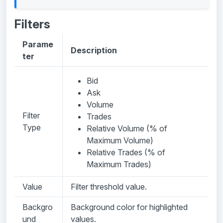
Filters
Parame
Description
ter
Bid
Ask
Volume
Filter
Trades
Type
Relative Volume (% of
Maximum Volume)
Relative Trades (% of
Maximum Trades)
Value
Filter threshold value.
Backgro
Background color for highlighted
und
values.