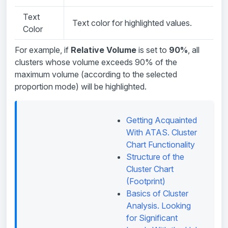
Text
Text color for highlighted values.
Color
For example, if
Relative Volume
is set to
90%
, all
clusters whose volume exceeds 90% of the
maximum volume (according to the selected
proportion mode) will be highlighted.
Getting Acquainted
With ATAS. Cluster
Chart Functionality
Structure of the
Cluster Chart
(Footprint)
Basics of Cluster
Analysis. Looking
for Significant