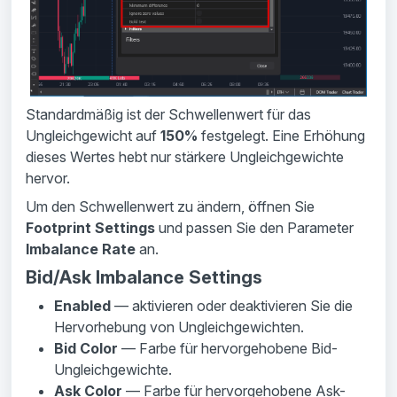
Standardmäßig ist der Schwellenwert für das
Ungleichgewicht auf
150%
festgelegt. Eine Erhöhung
dieses Wertes hebt nur stärkere Ungleichgewichte
hervor.
Um den Schwellenwert zu ändern, öffnen Sie
Footprint Settings
und passen Sie den Parameter
Imbalance Rate
an.
Bid/Ask Imbalance Settings
Enabled
— aktivieren oder deaktivieren Sie die
Hervorhebung von Ungleichgewichten.
Bid Color
— Farbe für hervorgehobene Bid-
Ungleichgewichte.
Ask Color
— Farbe für hervorgehobene Ask-