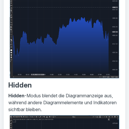
Hidden
Hidden
-Modus blendet die Diagrammanzeige aus,
während andere Diagrammelemente und Indikatoren
sichtbar bleiben.