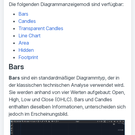
Die folgenden Diagrammanzeigemodi sind verfügbar:
Bars
Candles
Transparent Candles
Line Chart
Area
Hidden
Footprint
Bars
Bars
sind ein standardmäßiger Diagrammtyp, der in
der klassischen technischen Analyse verwendet wird.
Sie werden anhand von vier Werten aufgebaut: Open,
High, Low und Close (OHLC). Bars und Candles
enthalten dieselben Informationen, unterscheiden sich
jedoch im Erscheinungsbild.