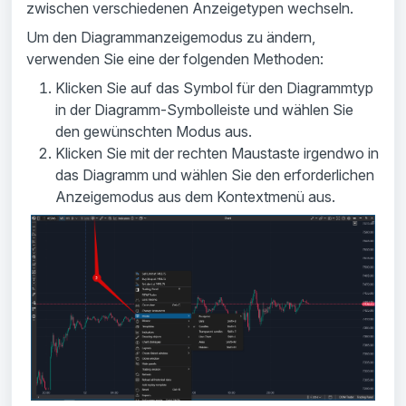
zwischen verschiedenen Anzeigetypen wechseln.
Um den Diagrammanzeigemodus zu ändern,
verwenden Sie eine der folgenden Methoden:
Klicken Sie auf das Symbol für den Diagrammtyp
in der Diagramm-Symbolleiste und wählen Sie
den gewünschten Modus aus.
Klicken Sie mit der rechten Maustaste irgendwo in
das Diagramm und wählen Sie den erforderlichen
Anzeigemodus aus dem Kontextmenü aus.