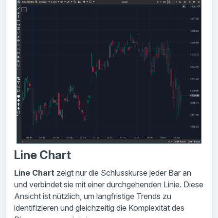
Line Chart
Line Chart
zeigt nur die Schlusskurse jeder Bar an
und verbindet sie mit einer durchgehenden Linie. Diese
Ansicht ist nützlich, um langfristige Trends zu
identifizieren und gleichzeitig die Komplexität des