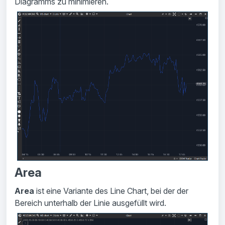
Diagramms zu minimieren.
Area
Area
ist eine Variante des Line Chart, bei der der
Bereich unterhalb der Linie ausgefüllt wird.