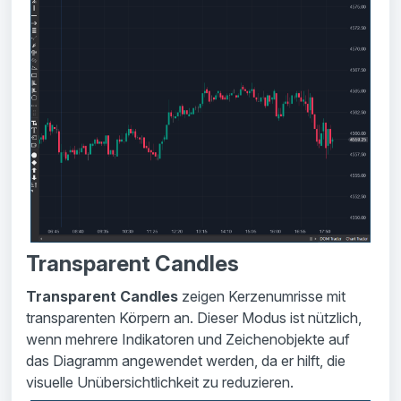
Transparent Candles
Transparent Candles
zeigen Kerzenumrisse mit
transparenten Körpern an. Dieser Modus ist nützlich,
wenn mehrere Indikatoren und Zeichenobjekte auf
das Diagramm angewendet werden, da er hilft, die
visuelle Unübersichtlichkeit zu reduzieren.