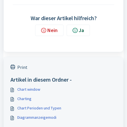
War dieser Artikel hilfreich?
Nein
Ja
Print
Artikel in diesem Ordner -
Chart window
Charting
Chart Perioden und Typen
Diagrammanzeigemodi