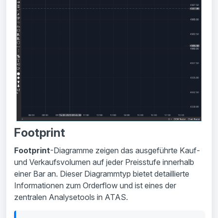
Footprint
Footprint
-Diagramme zeigen das ausgeführte Kauf-
und Verkaufsvolumen auf jeder Preisstufe innerhalb
einer Bar an. Dieser Diagrammtyp bietet detaillierte
Informationen zum Orderflow und ist eines der
zentralen Analysetools in ATAS.