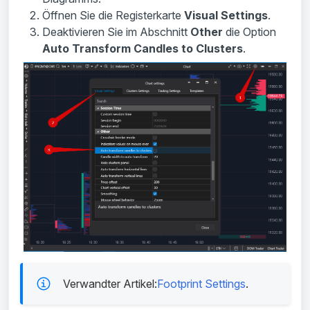
Öffnen Sie die Registerkarte
Visual Settings
.
Deaktivieren Sie im Abschnitt
Other
die Option
Auto Transform Candles to Clusters
.
Verwandter Artikel:
Footprint Settings
.