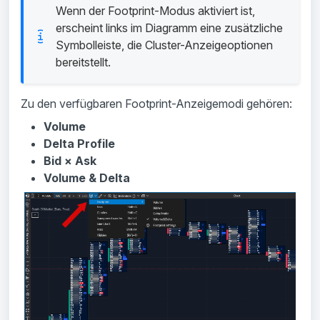
Wenn der Footprint-Modus aktiviert ist,
erscheint links im Diagramm eine zusätzliche
Symbolleiste, die Cluster-Anzeigeoptionen
bereitstellt.
Zu den verfügbaren Footprint-Anzeigemodi gehören:
Volume
Delta Profile
Bid × Ask
Volume & Delta