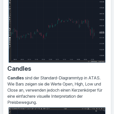
Candles
Candles
sind der Standard-Diagrammtyp in ATAS.
Wie Bars zeigen sie die Werte Open, High, Low und
Close an, verwenden jedoch einen Kerzenkörper für
eine einfachere visuelle Interpretation der
Preisbewegung.