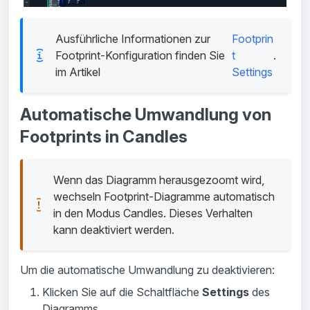
Ausführliche Informationen zur
Footprin
Footprint-Konfiguration finden Sie
t
.
im Artikel
Settings
Automatische Umwandlung von
Footprints in Candles
Wenn das Diagramm herausgezoomt wird, 
wechseln Footprint-Diagramme automatisch 
in den Modus Candles. Dieses Verhalten 
kann deaktiviert werden.
Um die automatische Umwandlung zu deaktivieren:
Klicken Sie auf die Schaltfläche
Settings
des
Diagramms.