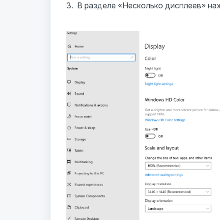
3. В разделе «Несколько дисплеев» на