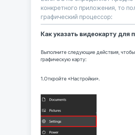
конкретного приложения, то по
графический процессор:
Как указать видеокарту для 
Выполните следующие действия, чтобы
графическую карту:
1.Откройте «Настройки».