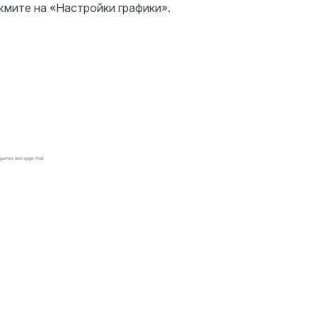
жмите на «Настройки графики».