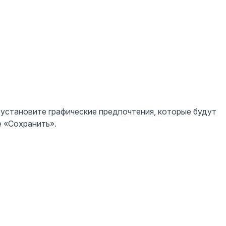
 установите графические предпочтения, которые будут
 «Сохранить».