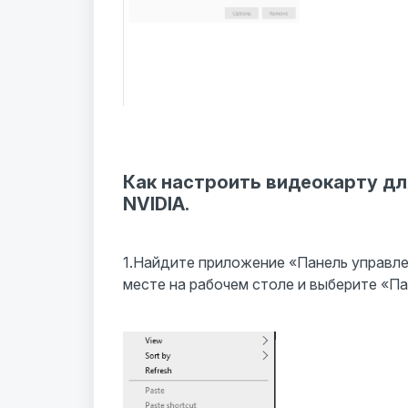
Как настроить видеокарту дл
NVIDIA.
1.Найдите приложение «Панель управле
месте на рабочем столе и выберите «Па