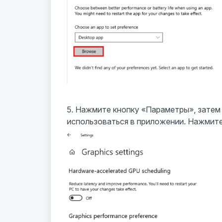
5. Нажмите кнопку «Параметры», затем
использоваться в приложении. Нажмите