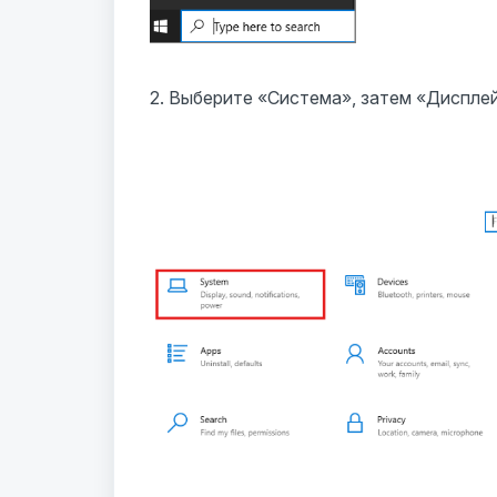
2. Выберите «Система», затем «Дисплей