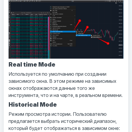
Real time Mode
Используется по умолчанию при создании
зависимого окна. В этом режиме на зависимых
окнах отображаются данные того же
инструмента, что и на чарте, в реальном времени.
Historical Mode
Режим просмотра истории. Пользователю
предлагается выбрать исторический диапазон,
который будет отображаться в зависимом окне: