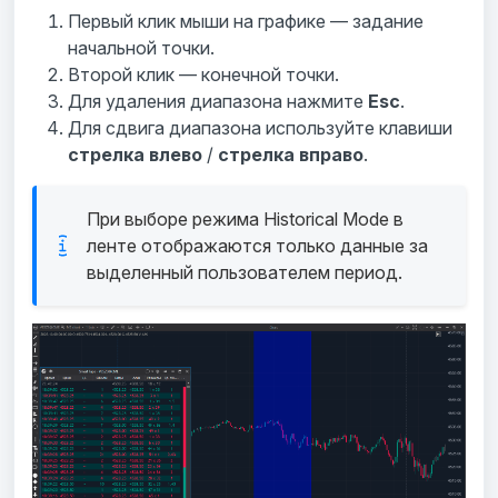
Первый клик мыши на графике — задание
начальной точки.
Второй клик — конечной точки.
Для удаления диапазона нажмите
Esc
.
Для сдвига диапазона используйте клавиши
стрелка влево
/
стрелка вправо
.
При выборе режима Historical Mode в
ленте отображаются только данные за
выделенный пользователем период.