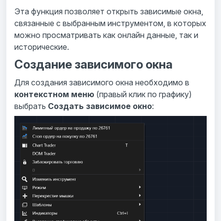
Эта функция позволяет открыть зависимые окна,
связанные с выбранным инструментом, в которых
можно просматривать как онлайн данные, так и
исторические.
Создание зависимого окна
Для создания зависимого окна необходимо в
контекстном меню
(правый клик по графику)
выбрать
Создать зависимое окно
: