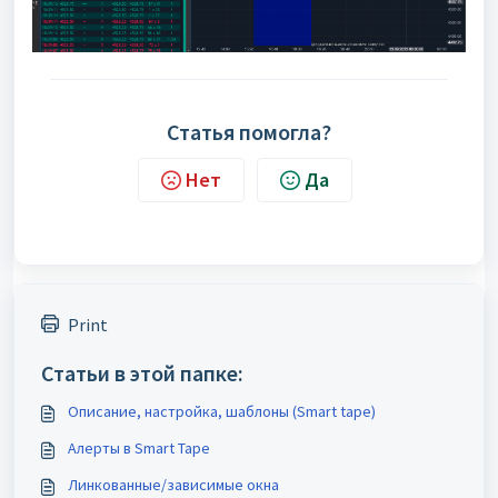
Статья помогла?
Нет
Да
Print
Статьи в этой папке:
Описание, настройка, шаблоны (Smart tape)
Алерты в Smart Tape
Линкованные/зависимые окна