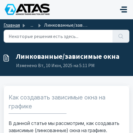
Переход к главному содержимому
Главная
...
Линкованные/зависимые окна
Линкованные/зависимые окна
Изменено Вт, 10 Июн, 2025 на 5:11 PM
Как создавать зависимые окна на
графике
В данной статье мы рассмотрим, как создавать
зависимые (линкованные) окна на графике.