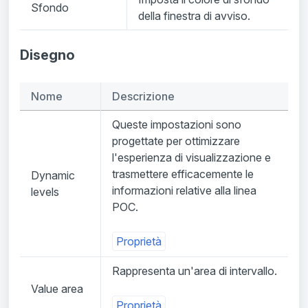
Sfondo
della finestra di avviso.
Disegno
Nome
Descrizione
Queste impostazioni sono
progettate per ottimizzare
l'esperienza di visualizzazione e
trasmettere efficacemente le
Dynamic
informazioni relative alla linea
levels
POC.
Proprietà
Rappresenta un'area di intervallo.
Value area
Proprietà