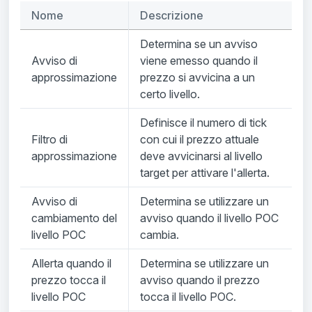
Nome
Descrizione
Determina se un avviso
Avviso di
viene emesso quando il
approssimazione
prezzo si avvicina a un
certo livello.
Definisce il numero di tick
Filtro di
con cui il prezzo attuale
approssimazione
deve avvicinarsi al livello
target per attivare l'allerta.
Avviso di
Determina se utilizzare un
cambiamento del
avviso quando il livello POC
livello POC
cambia.
Allerta quando il
Determina se utilizzare un
prezzo tocca il
avviso quando il prezzo
livello POC
tocca il livello POC.