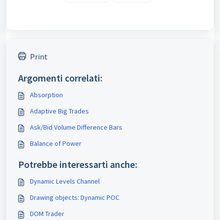
Print
Argomenti correlati:
Absorption
Adaptive Big Trades
Ask/Bid Volume Difference Bars
Balance of Power
Potrebbe interessarti anche:
Dynamic Levels Channel
Drawing objects: Dynamic POC
DOM Trader