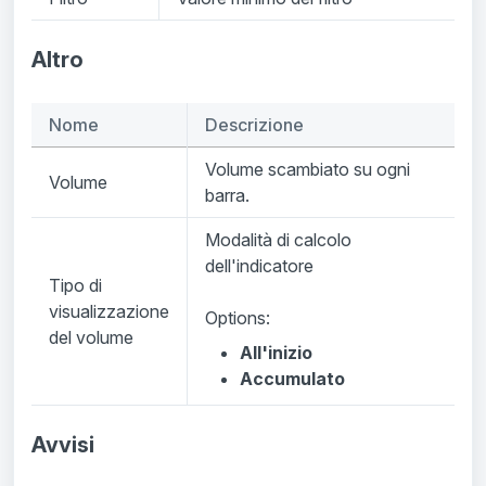
Altro
Nome
Descrizione
Volume scambiato su ogni
Volume
barra.
Modalità di calcolo
dell'indicatore
Tipo di
visualizzazione
Options:
del volume
All'inizio
Accumulato
Avvisi