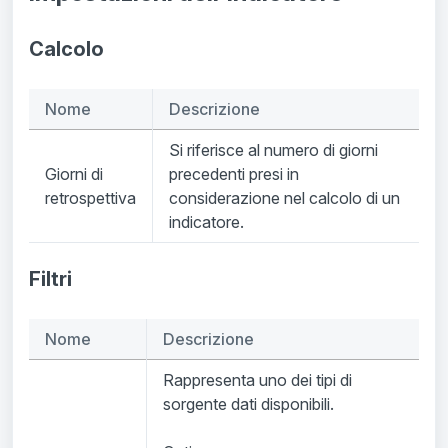
Calcolo
Nome
Descrizione
Si riferisce al numero di giorni
Giorni di
precedenti presi in
retrospettiva
considerazione nel calcolo di un
indicatore.
Filtri
Nome
Descrizione
Rappresenta uno dei tipi di
sorgente dati disponibili.