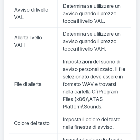
Determina se utilizzare un
Avviso di livello
avviso quando il prezzo
VAL
tocca il livello VAL.
Determina se utilizzare un
Allerta livello
avviso quando il prezzo
VAH
tocca il livello VAH.
Impostazioni del suono di
avviso personalizzato. Il file
selezionato deve essere in
File di allerta
formato WAV e trovarsi
nella cartella C:\Program
Files (x86)\ATAS
Platform\Sounds.
Imposta il colore del testo
Colore del testo
nella finestra di avviso.
Imposta il colore di sfondo