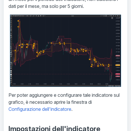
dati per il mese, ma solo per 5 giorni.
Per poter aggiungere e configurare tale indicatore sul
grafico, è necessario aprire la finestra di
Configurazione dell'indicatore
.
Impostazioni dell'indicatore