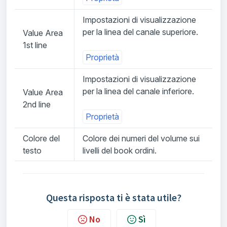
Impostazioni di visualizzazione
per la linea del canale superiore.
Value Area
1st line
Proprietà
Impostazioni di visualizzazione
per la linea del canale inferiore.
Value Area
2nd line
Proprietà
Colore del
Colore dei numeri del volume sui
testo
livelli del book ordini.
Questa risposta ti è stata utile?
No
Sì