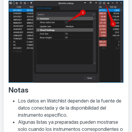
Notas
Los datos en Watchlist dependen de la fuente de
datos conectada y de la disponibilidad del
instrumento específico.
Algunas listas ya preparadas pueden mostrarse
solo cuando los instrumentos correspondientes o