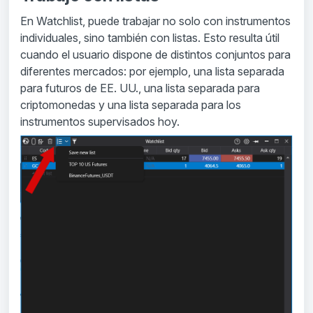
En Watchlist, puede trabajar no solo con instrumentos
individuales, sino también con listas. Esto resulta útil
cuando el usuario dispone de distintos conjuntos para
diferentes mercados: por ejemplo, una lista separada
para futuros de EE. UU., una lista separada para
criptomonedas y una lista separada para los
instrumentos supervisados hoy.