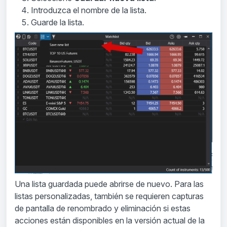
Introduzca el nombre de la lista.
Guarde la lista.
Una lista guardada puede abrirse de nuevo. Para las
listas personalizadas, también se requieren capturas
de pantalla de renombrado y eliminación si estas
acciones están disponibles en la versión actual de la