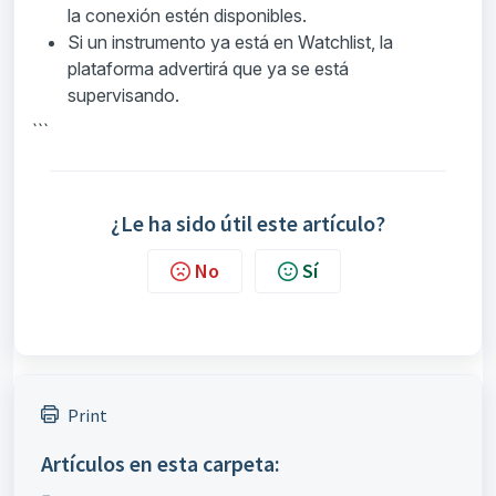
la conexión estén disponibles.
Si un instrumento ya está en Watchlist, la
plataforma advertirá que ya se está
supervisando.
```
¿Le ha sido útil este artículo?
No
Sí
Print
Artículos en esta carpeta: