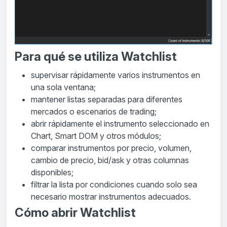
Para qué se utiliza Watchlist
supervisar rápidamente varios instrumentos en
una sola ventana;
mantener listas separadas para diferentes
mercados o escenarios de trading;
abrir rápidamente el instrumento seleccionado en
Chart, Smart DOM y otros módulos;
comparar instrumentos por precio, volumen,
cambio de precio, bid/ask y otras columnas
disponibles;
filtrar la lista por condiciones cuando solo sea
necesario mostrar instrumentos adecuados.
Cómo abrir Watchlist