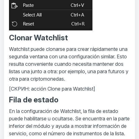
Clonar Watchlist
Watchlist puede clonarse para crear rápidamente una
segunda ventana con una configuración similar. Esto
resulta conveniente cuando necesita mantener dos
listas una junto a otra: por ejemplo, una para futuros y
otra para criptomonedas.
[СКРИН: acción Clone para Watchlist]
Fila de estado
En la configuración de Watchlist, la fila de estado
puede habilitarse u ocultarse. Se encuentra en la parte
inferior del módulo y ayuda a mostrar información de
servicio, como el número de instrumentos de la lista.