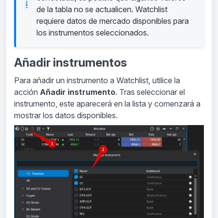
de la tabla no se actualicen. Watchlist
requiere datos de mercado disponibles para
los instrumentos seleccionados.
Añadir instrumentos
Para añadir un instrumento a Watchlist, utilice la
acción
Añadir instrumento
. Tras seleccionar el
instrumento, este aparecerá en la lista y comenzará a
mostrar los datos disponibles.