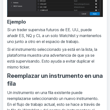
Ejemplo
Si un trader supervisa futuros de EE. UU., puede
añadir ES, NQ y CL a un solo Watchlist y mantenerlos
uno junto a otro en el espacio de trabajo.
Si el instrumento seleccionado ya está en la lista, la
plataforma muestra una advertencia de que ya se
está supervisando. Esto ayuda a evitar duplicar el
mismo ticker.
Reemplazar un instrumento en una
fila
Un instrumento en una fila existente puede
reemplazarse seleccionando un nuevo instrumento.
En el flujo de trabajo actual, esto se hace a través de