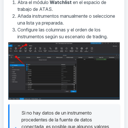
Abra el módulo
Watchlist
en el espacio de
trabajo de ATAS.
Añada instrumentos manualmente o seleccione
una lista ya preparada.
Configure las columnas y el orden de los
instrumentos según su escenario de trading.
Si no hay datos de un instrumento
procedentes de la fuente de datos
conectada, es posible que algunos valores