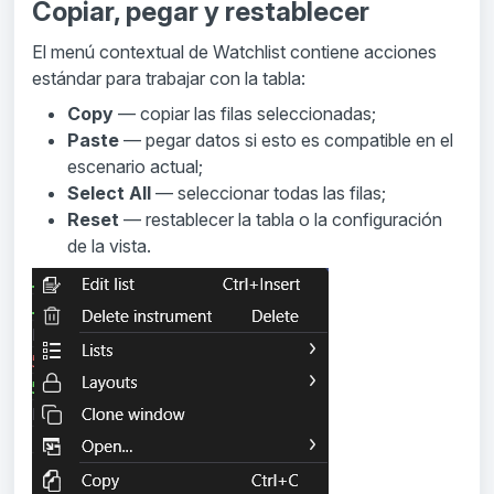
Copiar, pegar y restablecer
El menú contextual de Watchlist contiene acciones
estándar para trabajar con la tabla:
Copy
— copiar las filas seleccionadas;
Paste
— pegar datos si esto es compatible en el
escenario actual;
Select All
— seleccionar todas las filas;
Reset
— restablecer la tabla o la configuración
de la vista.