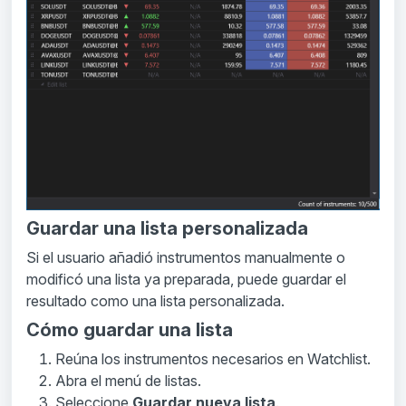
Guardar una lista personalizada
Si el usuario añadió instrumentos manualmente o
modificó una lista ya preparada, puede guardar el
resultado como una lista personalizada.
Cómo guardar una lista
Reúna los instrumentos necesarios en Watchlist.
Abra el menú de listas.
Seleccione
Guardar nueva lista
.