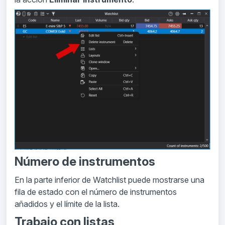
Número de instrumentos
En la parte inferior de Watchlist puede mostrarse una
fila de estado con el número de instrumentos
añadidos y el límite de la lista.
Trabajo con listas