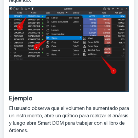
Ejemplo
El usuario observa que el volumen ha aumentado para
un instrumento, abre un gráfico para realizar el análisis
y luego abre Smart DOM para trabajar con el libro de
órdenes.