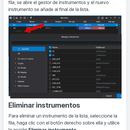
fila, se abre el gestor de instrumentos y el nuevo
instrumento se añade al final de la lista.
Eliminar instrumentos
Para eliminar un instrumento de la lista, seleccione la
fila, haga clic con el botón derecho sobre ella y utilice
la acción
Eliminar instrumento
.