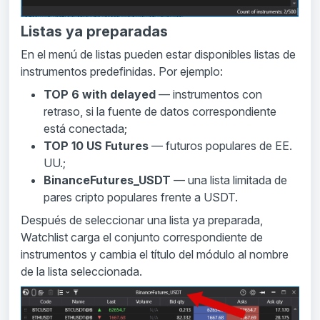
Listas ya preparadas
En el menú de listas pueden estar disponibles listas de
instrumentos predefinidas. Por ejemplo:
TOP 6 with delayed
— instrumentos con
retraso, si la fuente de datos correspondiente
está conectada;
TOP 10 US Futures
— futuros populares de EE.
UU.;
BinanceFutures_USDT
— una lista limitada de
pares cripto populares frente a USDT.
Después de seleccionar una lista ya preparada,
Watchlist carga el conjunto correspondiente de
instrumentos y cambia el título del módulo al nombre
de la lista seleccionada.