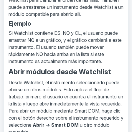
puede arrastrarse un instrumento desde Watchlist a un
módulo compatible para abrirlo allí.
Ejemplo
Si Watchlist contiene ES, NQ y CL, el usuario puede
arrastrar NQ a un gráfico, y el gráfico cambiará a este
instrumento. El usuario también puede mover
rápidamente NQ hacia arriba en la lista si este
instrumento es actualmente más importante.
Abrir módulos desde Watchlist
Desde Watchlist, el instrumento seleccionado puede
abrirse en otros módulos. Esto agiliza el flujo de
trabajo: primero el usuario encuentra el instrumento en
la lista y luego abre inmediatamente la vista requerida.
Para abrir un módulo mediante Smart DOM, haga clic
con el botón derecho sobre el instrumento requerido y
seleccione
Abrir → Smart DOM
u otro módulo
requerido.