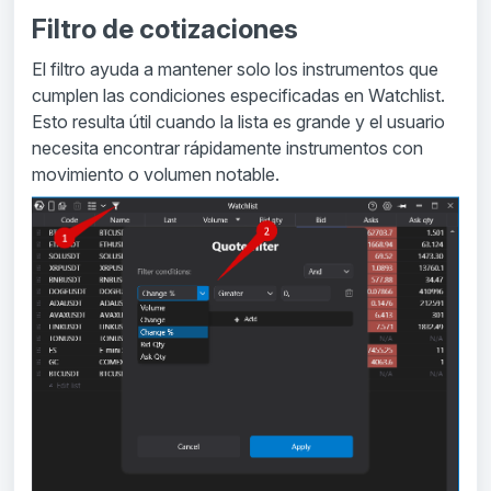
Filtro de cotizaciones
El filtro ayuda a mantener solo los instrumentos que
cumplen las condiciones especificadas en Watchlist.
Esto resulta útil cuando la lista es grande y el usuario
necesita encontrar rápidamente instrumentos con
movimiento o volumen notable.