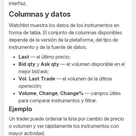
interfaz.
Columnas y datos
Watchlist muestra los datos de los instrumentos en
forma de tabla. El conjunto de columnas disponibles
depende de la versión de la plataforma, del tipo de
instrumento y de la fuente de datos.
Last
— el último precio;
Bid qty
y
Ask qty
— el volumen disponible en el
mejor bid/ask;
Vol. Last Trade
— el volumen de la última
operación;
Volume
,
Change
,
Change%
— campos útiles
para comparar instrumentos y filtrar.
Ejemplo
Un trader puede ordenar la lista por cambio de precio
o volumen y ver rápidamente los instrumentos con
mayor actividad.