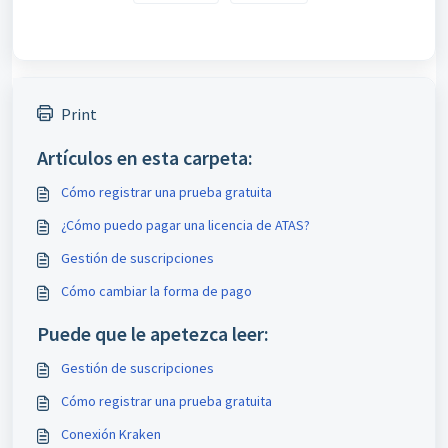
Print
Artículos en esta carpeta:
Cómo registrar una prueba gratuita
¿Cómo puedo pagar una licencia de АТАS?
Gestión de suscripciones
Cómo cambiar la forma de pago
Puede que le apetezca leer:
Gestión de suscripciones
Cómo registrar una prueba gratuita
Conexión Kraken