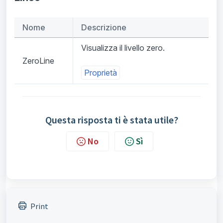
Nome
Descrizione
Visualizza il livello zero.
ZeroLine
Proprietà
Questa risposta ti è stata utile?
No
Sì
Print