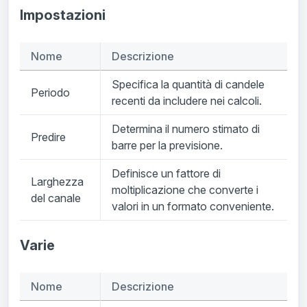
Impostazioni
Nome
Descrizione
Specifica la quantità di candele
Periodo
recenti da includere nei calcoli.
Determina il numero stimato di
Predire
barre per la previsione.
Definisce un fattore di
Larghezza
moltiplicazione che converte i
del canale
valori in un formato conveniente.
Varie
Nome
Descrizione