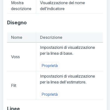
Mostra
Visualizzazione del nome
descrizione
dell'indicatore
Disegno
Nome
Descrizione
Impostazioni di visualizzazione
per la linea di base.
Voss
Proprietà
Impostazioni di visualizzazione
per la linea dell'estimatore.
Flit
Proprietà
Linee