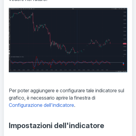
Per poter aggiungere e configurare tale indicatore sul
grafico, è necessario aprire la finestra di
Configurazione dell'indicatore
.
Impostazioni dell'indicatore