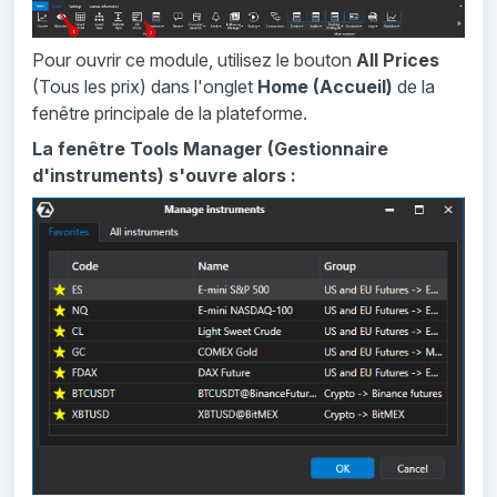
Pour ouvrir ce module, utilisez le bouton
All Prices
(Tous les prix) dans l'onglet
Home (Accueil)
de la
fenêtre principale de la plateforme.
La fenêtre Tools Manager (Gestionnaire
d'instruments) s'ouvre alors :