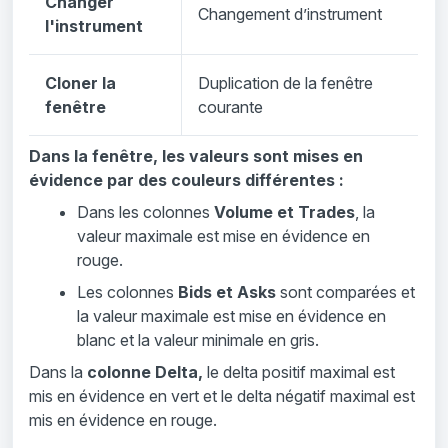
Changer
Changement d’instrument
l'instrument
Cloner la
Duplication de la fenêtre
fenêtre
courante
Dans la fenêtre, les valeurs sont mises en
évidence par des couleurs différentes :
Dans les colonnes
Volume et Trades
, la
valeur maximale est mise en évidence en
rouge.
Les colonnes
Bids et Asks
sont comparées et
la valeur maximale est mise en évidence en
blanc et la valeur minimale en gris.
Dans la
colonne Delta,
le delta positif maximal est
mis en évidence en vert et le delta négatif maximal est
mis en évidence en rouge.