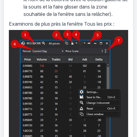
la souris et la faire glisser dans la zone
souhaitée de la fenêtre sans la relâcher).
Examinons de plus près la fenêtre Tous les prix :