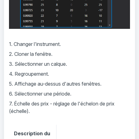
1. Changer l'instrument.
2. Cloner la fenêtre.
3. Sélectionner un calque.
4. Regroupement.
5. Affichage au-dessus d'autres fenêtres.
6. Sélectionner une période.
7. Échelle des prix - réglage de l'échelon de prix
(échelle).
Description du