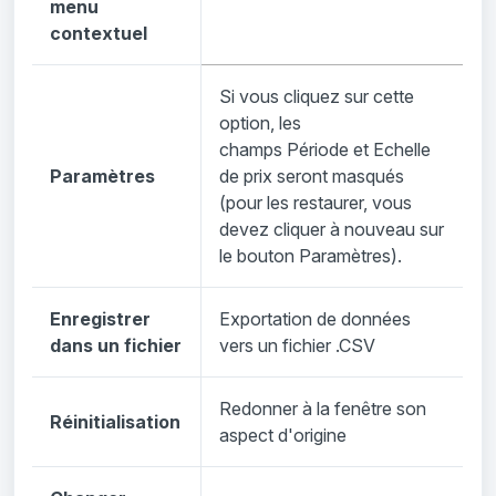
menu
contextuel
Si vous cliquez sur cette
option, les
champs Période et Echelle
Paramètres
de prix seront masqués
(pour les restaurer, vous
devez cliquer à nouveau sur
le bouton Paramètres).
Enregistrer
Exportation de données
dans un fichier
vers un fichier .CSV
Redonner à la fenêtre son
Réinitialisation
aspect d'origine