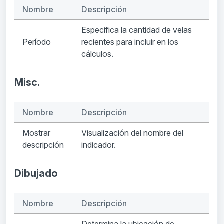
Nombre
Descripción
Especifica la cantidad de velas
Período
recientes para incluir en los
cálculos.
Misc.
Nombre
Descripción
Mostrar
Visualización del nombre del
descripción
indicador.
Dibujado
Nombre
Descripción