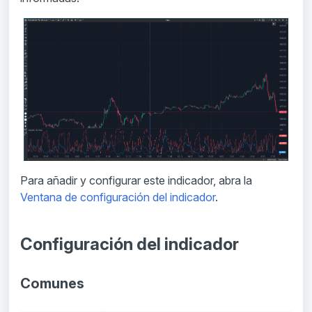
Para añadir y configurar este indicador, abra la
Ventana de configuración del indicador
.
Configuración del indicador
Comunes