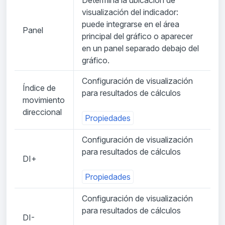
Determina la ubicación de
visualización del indicador:
puede integrarse en el área
Panel
principal del gráfico o aparecer
en un panel separado debajo del
gráfico.
Configuración de visualización
Índice de
para resultados de cálculos
movimiento
direccional
Propiedades
Configuración de visualización
para resultados de cálculos
DI+
Propiedades
Configuración de visualización
para resultados de cálculos
DI-