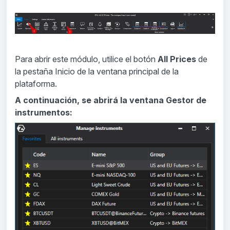
Para abrir este módulo, utilice el botón
All Prices
de
la pestaña Inicio de la ventana principal de la
plataforma.
A continuación, se abrirá la ventana Gestor de
instrumentos: