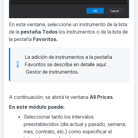
En esta ventana, seleccione un instrumento de la lista
de la
pestaña Todos
los instrumentos o de la lista de
la pestaña
Favoritos.
La adición de instrumentos a la pestaña
Favoritos se describe en detalle aquí:
Gestor de instrumentos.
A continuación, se abrirá la ventana
All Prices
.
En este módulo puede:
Seleccionar tanto los intervalos
preestablecidos (día actual y pasado, semana,
mes, contrato, etc.) como especificar el