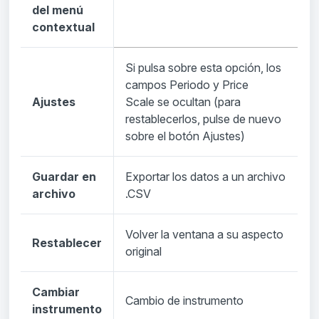
del menú
contextual
Si pulsa sobre esta opción, los
campos Periodo y Price
Ajustes
Scale se ocultan (para
restablecerlos, pulse de nuevo
sobre el botón Ajustes)
Guardar en
Exportar los datos a un archivo
archivo
.CSV
Volver la ventana a su aspecto
Restablecer
original
Cambiar
Cambio de instrumento
instrumento