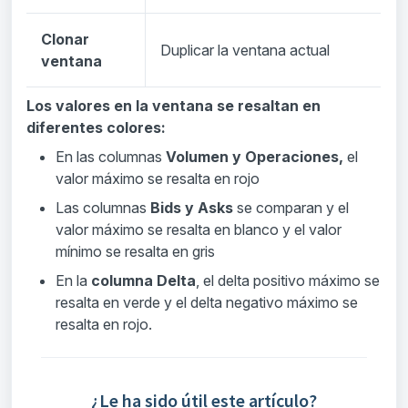
Clonar
Duplicar la ventana actual
ventana
Los valores en la ventana se resaltan en
diferentes colores:
En las columnas
Volumen y Operaciones,
el
valor máximo se resalta en rojo
Las columnas
Bids y Asks
se comparan y el
valor máximo se resalta en blanco y el valor
mínimo se resalta en gris
En la
columna Delta
, el delta positivo máximo se
resalta en verde y el delta negativo máximo se
resalta en rojo.
¿Le ha sido útil este artículo?