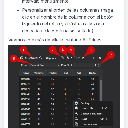
intervalo manualmente.
Personalizar el orden de las columnas (haga
clic en el nombre de la columna con el botón
izquierdo del ratón y arrástrela a la zona
deseada de la ventana sin soltarlo).
Veamos con más detalle la ventana All Prices: