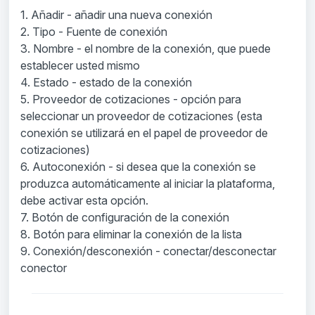
1. Añadir
- añadir una nueva conexión
2. Tipo
- Fuente de conexión
3. Nombre
- el nombre de la conexión, que puede
establecer usted mismo
4. Estado
- estado de la conexión
5. Proveedor de cotizaciones
- opción para
seleccionar un proveedor de cotizaciones (esta
conexión se utilizará en el papel de proveedor de
cotizaciones)
6. Autoconexión
- si desea que la conexión se
produzca automáticamente al iniciar la plataforma,
debe activar esta opción.
7. Botón de configuración de la conexión
8. Botón para eliminar la conexión de la lista
9. Conexión/desconexión
- conectar/desconectar
conector