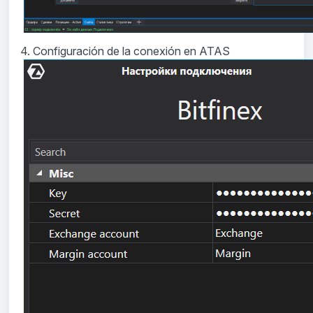
4. Configuración de la conexión en ATAS