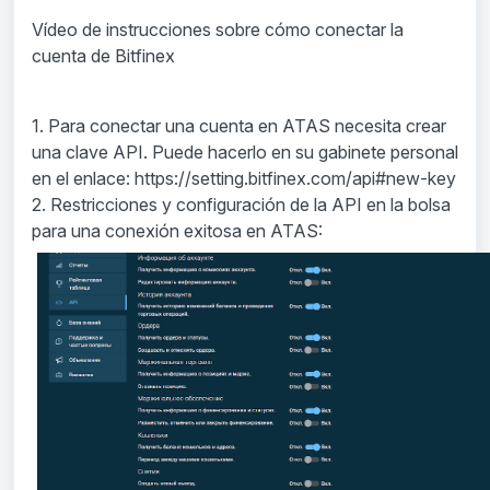
Vídeo de instrucciones sobre cómo conectar la
cuenta de Bitfinex
1. Para conectar una cuenta en ATAS necesita crear
una clave API.
Puede hacerlo en su gabinete personal
en el enlace:
https://setting.bitfinex.com/api#new-key
2. Restricciones y configuración de la API en la bolsa
para una conexión exitosa en ATAS: