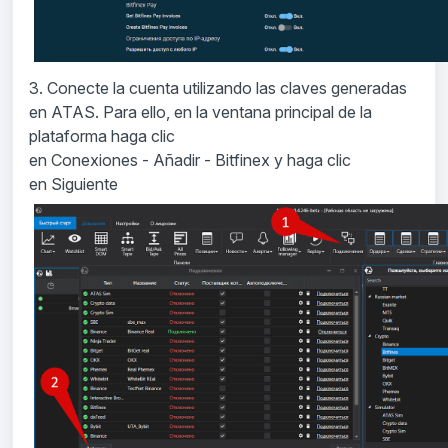
3. Conecte la cuenta utilizando las claves generadas
en ATAS
. Para ello, en la ventana principal de la
plataforma haga clic
en
Conexiones
-
Añadir
-
Bitfinex
y haga clic
en
Siguiente