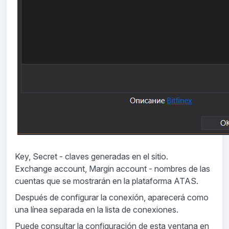
Key, Secret
- claves generadas en el sitio.
Exchange account, Margin account
- nombres de las
cuentas que se mostrarán en la plataforma ATAS.
Después de configurar la conexión, aparecerá como
una línea separada en la lista de conexiones.
Puede consultar la configuración de esta ventana en