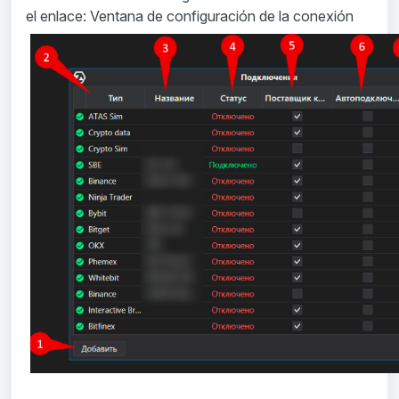
el enlace:
Ventana de configuración de la conexión