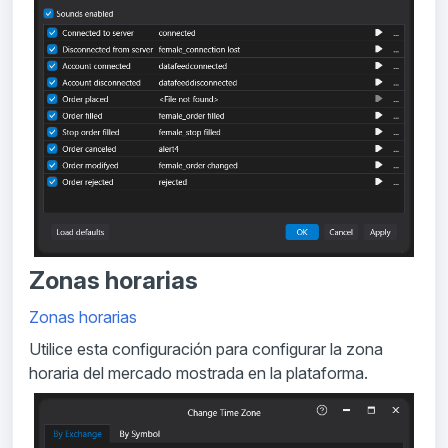
Zonas horarias
Zonas horarias
Utilice esta configuración para configurar la zona
horaria del mercado mostrada en la plataforma.