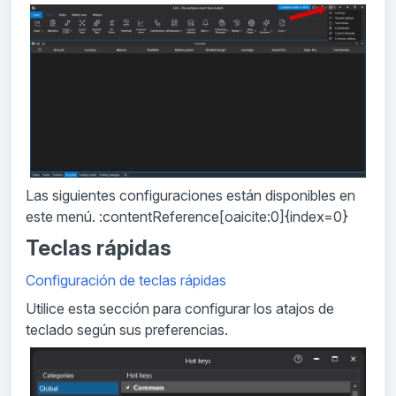
Las siguientes configuraciones están disponibles en
este menú. :contentReference[oaicite:0]{index=0}
Teclas rápidas
Configuración de teclas rápidas
Utilice esta sección para configurar los atajos de
teclado según sus preferencias.