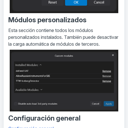
Módulos personalizados
Esta sección contiene todos los módulos
personalizados instalados. También puede desactivar
la carga automática de módulos de terceros.
Configuración general