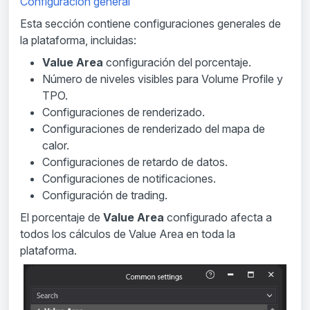
Configuración general
Esta sección contiene configuraciones generales de
la plataforma, incluidas:
Value Area
configuración del porcentaje.
Número de niveles visibles para Volume Profile y
TPO.
Configuraciones de renderizado.
Configuraciones de renderizado del mapa de
calor.
Configuraciones de retardo de datos.
Configuraciones de notificaciones.
Configuración de trading.
El porcentaje de
Value Area
configurado afecta a
todos los cálculos de Value Area en toda la
plataforma.