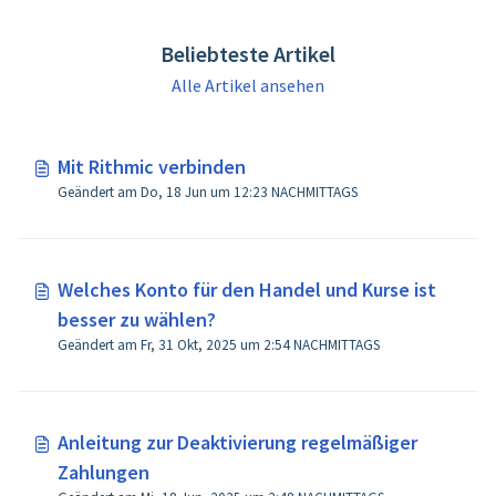
Beliebteste Artikel
Alle Artikel ansehen
Mit Rithmic verbinden
Geändert am Do, 18 Jun um 12:23 NACHMITTAGS
Welches Konto für den Handel und Kurse ist
besser zu wählen?
Geändert am Fr, 31 Okt, 2025 um 2:54 NACHMITTAGS
Anleitung zur Deaktivierung regelmäßiger
Zahlungen