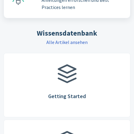
Anleitungen erforschen und Best
Practices lernen
Wissensdatenbank
Alle Artikel ansehen
Getting Started