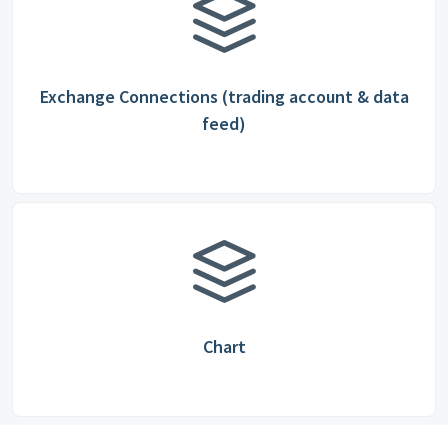
Exchange Connections (trading account & data
feed)
Chart