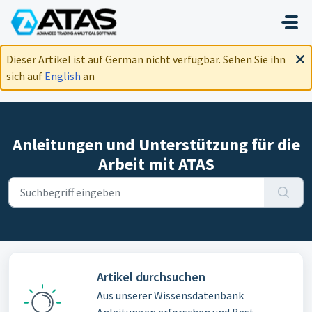
Zum hauptsächlichen Inhalt gehen
Dieser Artikel ist auf German nicht verfügbar. Sehen Sie ihn
sich auf
English
an
Anleitungen und Unterstützung für die
Arbeit mit ATAS
Artikel durchsuchen
Aus unserer Wissensdatenbank