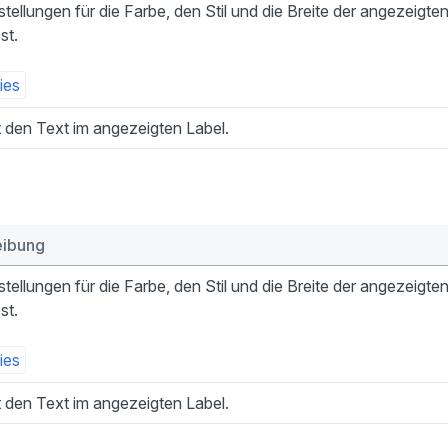
stellungen für die Farbe, den Stil und die Breite der angezeigte
st.
ies
t den Text im angezeigten Label.
eibung
stellungen für die Farbe, den Stil und die Breite der angezeigte
st.
ies
t den Text im angezeigten Label.