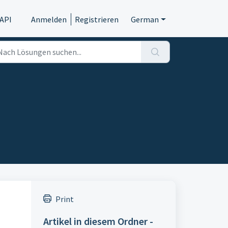
API
Anmelden
Registrieren
German
Print
Artikel in diesem Ordner -