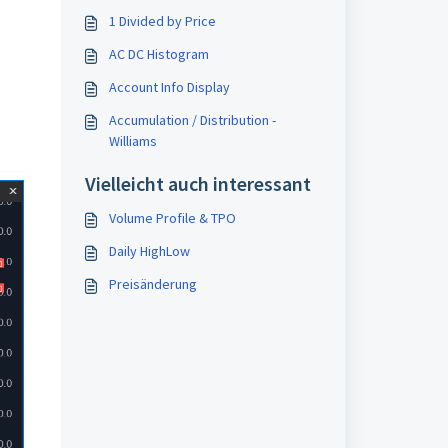
1 Divided by Price
AC DC Histogram
Account Info Display
Accumulation / Distribution -
Williams
Vielleicht auch interessant
Volume Profile & TPO
Daily HighLow
Preisänderung