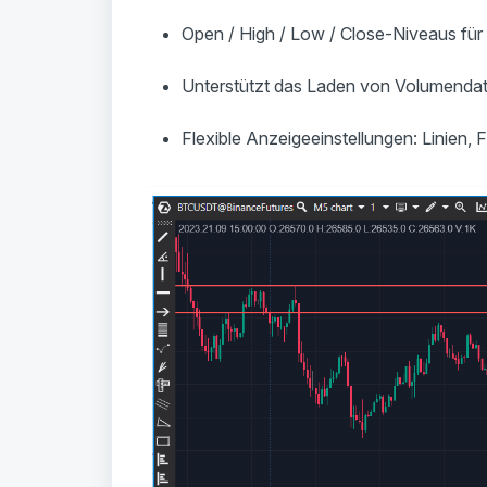
Open / High / Low / Close-Niveaus für
Unterstützt das Laden von Volumendat
Flexible Anzeigeeinstellungen: Linien, 