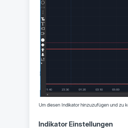
Um diesen Indikator hinzuzufügen und zu ko
Indikator Einstellungen