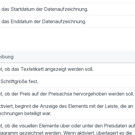
rt das Startdatum der Datenaufzeichnung.
rt das Enddatum der Datenaufzeichnung.
eibung
, ob das Textetikett angezeigt werden soll.
 Schriftgröße fest.
, ob der Preis auf der Preisachse hervorgehoben werden soll.
iviert, beginnt die Anzeige des Elements mit der Leiste, die an
chnungen beteiligt war.
, ob die visuellen Elemente über oder unter den Preisdaten au
agramm gezeichnet werden. Wenn aktiviert, überlagert es die