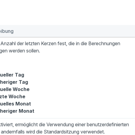
eibung
 Anzahl der letzten Kerzen fest, die in die Berechnungen
gen werden sollen.
ueller Tag
heriger Tag
uelle Woche
zte Woche
uelles Monat
heriger Monat
iviert, ermöglicht die Verwendung einer benutzerdefinierten
 andernfalls wird die Standardsitzung verwendet.