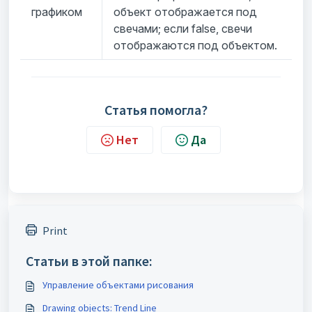
графиком
объект отображается под
свечами; если false, свечи
отображаются под объектом.
Статья помогла?
Нет
Да
Print
Статьи в этой папке:
Управление объектами рисования
Drawing objects: Trend Line