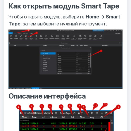
Как открыть модуль Smart Tape
Чтобы открыть модуль, выберите
Home → Smart
Tape
, затем выберите нужный инструмент.
Описание интерфейса