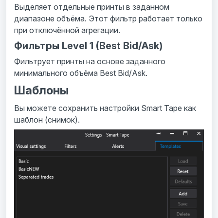
Выделяет отдельные принты в заданном
диапазоне объёма. Этот фильтр работает только
при отключённой агрегации.
Фильтры Level 1 (Best Bid/Ask)
Фильтрует принты на основе заданного
минимального объёма Best Bid/Ask.
Шаблоны
Вы можете сохранить настройки Smart Tape как
шаблон (снимок).