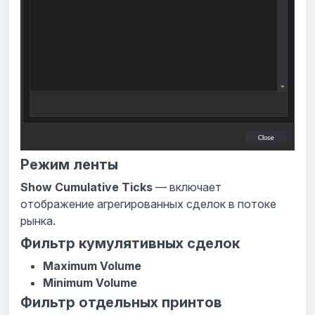
Режим ленты
Show Cumulative Ticks
— включает
отображение агрегированных сделок в потоке
рынка.
Фильтр кумулятивных сделок
Maximum Volume
Minimum Volume
Фильтр отдельных принтов