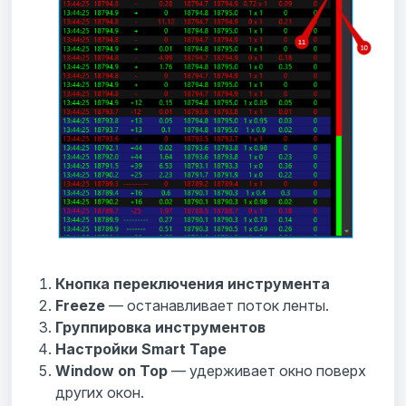
Кнопка переключения инструмента
Freeze
— останавливает поток ленты.
Группировка инструментов
Настройки Smart Tape
Window on Top
— удерживает окно поверх
других окон.