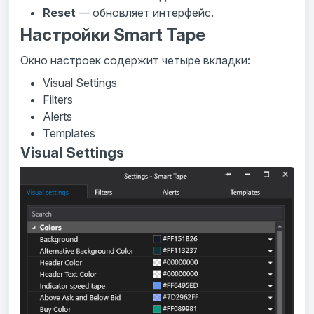
Reset
— обновляет интерфейс.
Настройки Smart Tape
Окно настроек содержит четыре вкладки:
Visual Settings
Filters
Alerts
Templates
Visual Settings