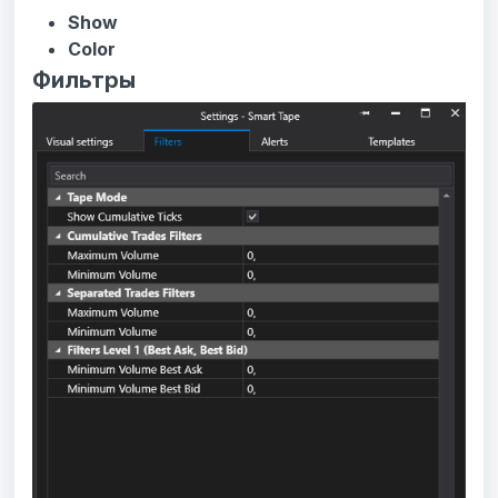
Show
Color
Фильтры