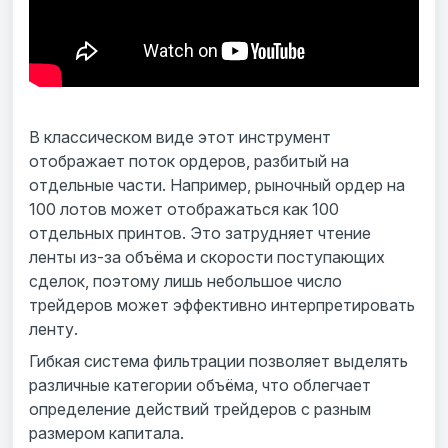
В классическом виде этот инструмент
отображает поток ордеров, разбитый на
отдельные части. Например, рыночный ордер на
100 лотов может отображаться как 100
отдельных принтов. Это затрудняет чтение
ленты из-за объёма и скорости поступающих
сделок, поэтому лишь небольшое число
трейдеров может эффективно интерпретировать
ленту.
Гибкая система фильтрации позволяет выделять
различные категории объёма, что облегчает
определение действий трейдеров с разным
размером капитала.