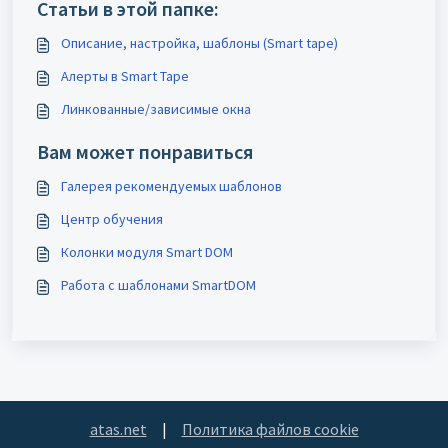
Статьи в этой папке:
Описание, настройка, шаблоны (Smart tape)
Алерты в Smart Tape
Линкованные/зависимые окна
Вам может понравиться
Галерея рекомендуемых шаблонов
Центр обучения
Колонки модуля Smart DOM
Работа с шаблонами SmartDOM
atas.net
|
Политика файлов cookie