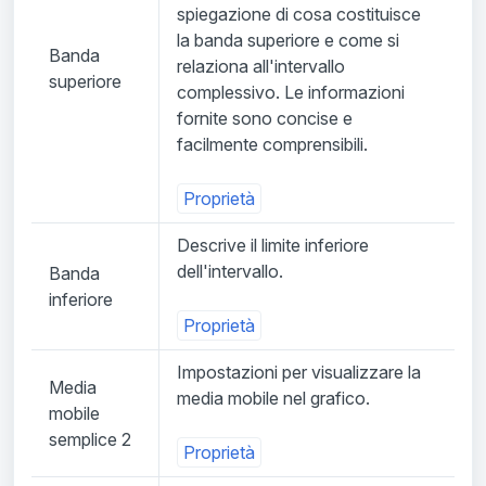
spiegazione di cosa costituisce
la banda superiore e come si
Banda
relaziona all'intervallo
superiore
complessivo. Le informazioni
fornite sono concise e
facilmente comprensibili.
Proprietà
Descrive il limite inferiore
dell'intervallo.
Banda
inferiore
Proprietà
Impostazioni per visualizzare la
Media
media mobile nel grafico.
mobile
semplice 2
Proprietà