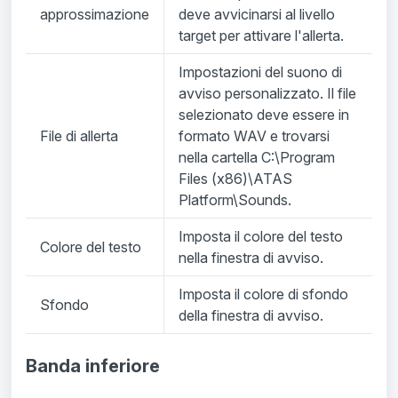
approssimazione
deve avvicinarsi al livello
target per attivare l'allerta.
Impostazioni del suono di
avviso personalizzato. Il file
selezionato deve essere in
File di allerta
formato WAV e trovarsi
nella cartella C:\Program
Files (x86)\ATAS
Platform\Sounds.
Imposta il colore del testo
Colore del testo
nella finestra di avviso.
Imposta il colore di sfondo
Sfondo
della finestra di avviso.
Banda inferiore