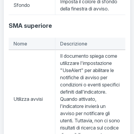
Imposta il colore di sfondo
Sfondo
della finestra di avviso.
SMA superiore
Nome
Descrizione
Il documento spiega come
utilizzare l'impostazione
"UseAlert" per abilitare le
notifiche di avviso per
condizioni o eventi specifici
definiti dall'indicatore.
Utilizza avvisi
Quando attivato,
l'indicatore invierà un
avviso per notificare gli
utenti. Tuttavia, non ci sono
risultati di ricerca sul codice