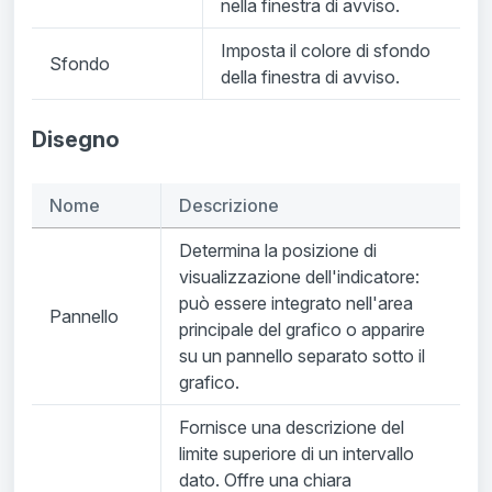
nella finestra di avviso.
Imposta il colore di sfondo
Sfondo
della finestra di avviso.
Disegno
Nome
Descrizione
Determina la posizione di
visualizzazione dell'indicatore:
può essere integrato nell'area
Pannello
principale del grafico o apparire
su un pannello separato sotto il
grafico.
Fornisce una descrizione del
limite superiore di un intervallo
dato. Offre una chiara