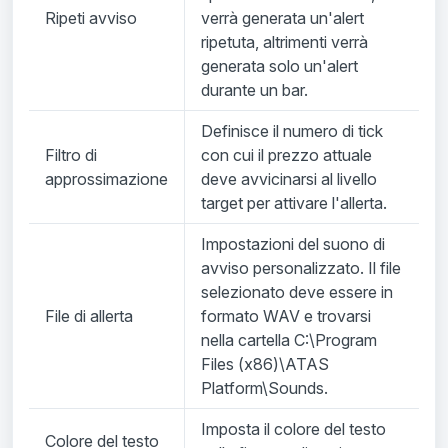
Ripeti avviso
verrà generata un'alert
ripetuta, altrimenti verrà
generata solo un'alert
durante un bar.
Definisce il numero di tick
Filtro di
con cui il prezzo attuale
approssimazione
deve avvicinarsi al livello
target per attivare l'allerta.
Impostazioni del suono di
avviso personalizzato. Il file
selezionato deve essere in
File di allerta
formato WAV e trovarsi
nella cartella C:\Program
Files (x86)\ATAS
Platform\Sounds.
Imposta il colore del testo
Colore del testo