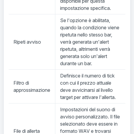
disponibili per questa
impostazione specifica.
Se l'opzione è abilitata,
quando la condizione viene
ripetuta nello stesso bar,
Ripeti avviso
verrà generata un'alert
ripetuta, altrimenti verrà
generata solo un'alert
durante un bar.
Definisce il numero di tick
Filtro di
con cui il prezzo attuale
approssimazione
deve avvicinarsi al livello
target per attivare l'allerta.
Impostazioni del suono di
avviso personalizzato. Il file
selezionato deve essere in
File di allerta
formato WAV e trovarsi