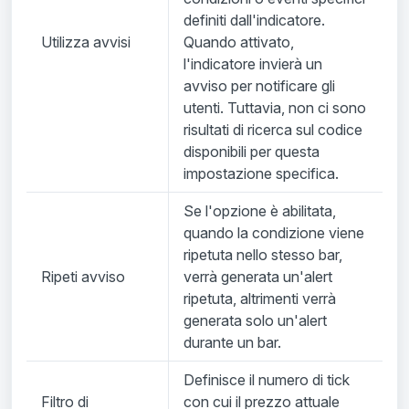
definiti dall'indicatore.
Utilizza avvisi
Quando attivato,
l'indicatore invierà un
avviso per notificare gli
utenti. Tuttavia, non ci sono
risultati di ricerca sul codice
disponibili per questa
impostazione specifica.
Se l'opzione è abilitata,
quando la condizione viene
ripetuta nello stesso bar,
Ripeti avviso
verrà generata un'alert
ripetuta, altrimenti verrà
generata solo un'alert
durante un bar.
Definisce il numero di tick
Filtro di
con cui il prezzo attuale