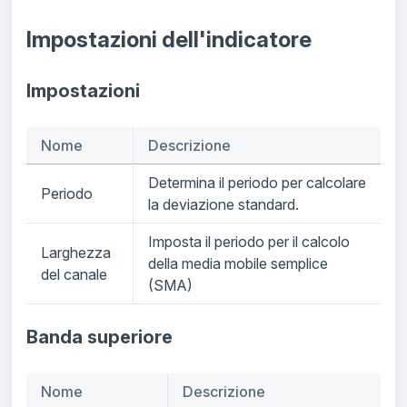
Impostazioni dell'indicatore
Impostazioni
Nome
Descrizione
Determina il periodo per calcolare
Periodo
la deviazione standard.
Imposta il periodo per il calcolo
Larghezza
della media mobile semplice
del canale
(SMA)
Banda superiore
Nome
Descrizione