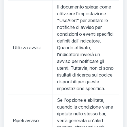
Il documento spiega come
utilizzare l'impostazione
"UseAlert" per abilitare le
notifiche di avviso per
condizioni o eventi specifici
definiti dall'indicatore.
Utilizza avvisi
Quando attivato,
l'indicatore invierà un
avviso per notificare gli
utenti. Tuttavia, non ci sono
risultati di ricerca sul codice
disponibili per questa
impostazione specifica.
Se l'opzione è abilitata,
quando la condizione viene
ripetuta nello stesso bar,
Ripeti avviso
verrà generata un'alert