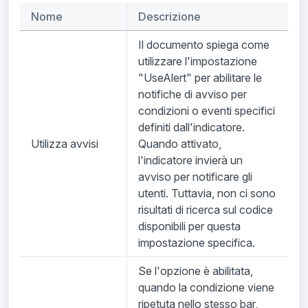
Nome
Descrizione
Il documento spiega come
utilizzare l'impostazione
"UseAlert" per abilitare le
notifiche di avviso per
condizioni o eventi specifici
definiti dall'indicatore.
Utilizza avvisi
Quando attivato,
l'indicatore invierà un
avviso per notificare gli
utenti. Tuttavia, non ci sono
risultati di ricerca sul codice
disponibili per questa
impostazione specifica.
Se l'opzione è abilitata,
quando la condizione viene
ripetuta nello stesso bar,