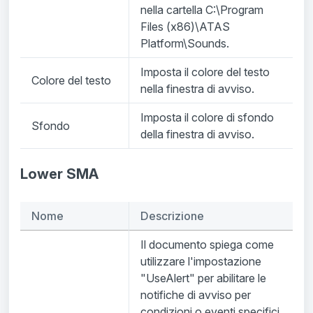
nella cartella C:\Program
Files (x86)\ATAS
Platform\Sounds.
Imposta il colore del testo
Colore del testo
nella finestra di avviso.
Imposta il colore di sfondo
Sfondo
della finestra di avviso.
Lower SMA
Nome
Descrizione
Il documento spiega come
utilizzare l'impostazione
"UseAlert" per abilitare le
notifiche di avviso per
condizioni o eventi specifici