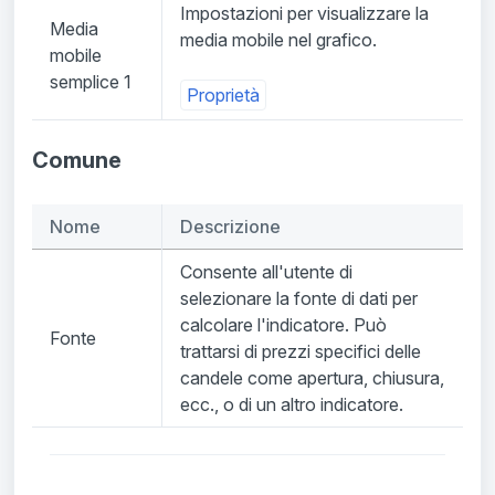
Impostazioni per visualizzare la
Media
media mobile nel grafico.
mobile
semplice 1
Proprietà
Comune
Nome
Descrizione
Consente all'utente di
selezionare la fonte di dati per
calcolare l'indicatore. Può
Fonte
trattarsi di prezzi specifici delle
candele come apertura, chiusura,
ecc., o di un altro indicatore.