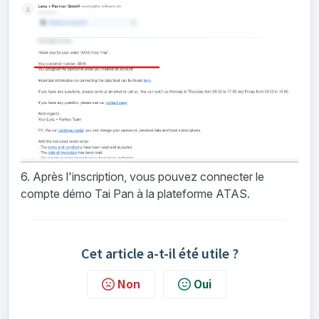
6. Après l'inscription, vous pouvez
connecter le
compte démo Tai Pan à la plateforme ATAS.
Cet article a-t-il été utile ?
Non
Oui