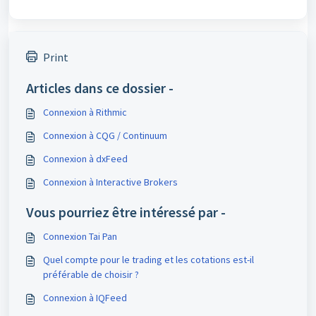
Print
Articles dans ce dossier -
Connexion à Rithmic
Connexion à CQG / Continuum
Connexion à dxFeed
Connexion à Interactive Brokers
Vous pourriez être intéressé par -
Connexion Tai Pan
Quel compte pour le trading et les cotations est-il
préférable de choisir ?
Connexion à IQFeed