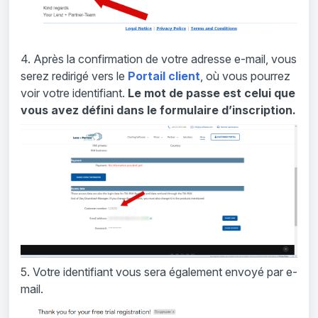
4. Après la confirmation de votre adresse e-mail, vous
serez redirigé vers le
Portail client
, où vous pourrez
voir votre identifiant.
Le mot de passe est celui que
vous avez défini dans le formulaire d’inscription.
5. Votre identifiant vous sera également envoyé par e-
mail.