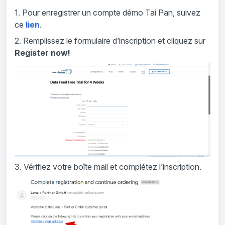
1. Pour enregistrer un compte démo Tai Pan, suivez
ce
lien
.
2. Remplissez le formulaire d’inscription et cliquez sur
Register now!
3. Vérifiez votre boîte mail et complétez l’inscription.