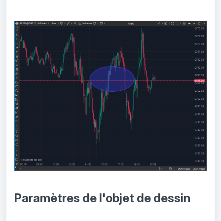
Paramètres de l'objet de dessin