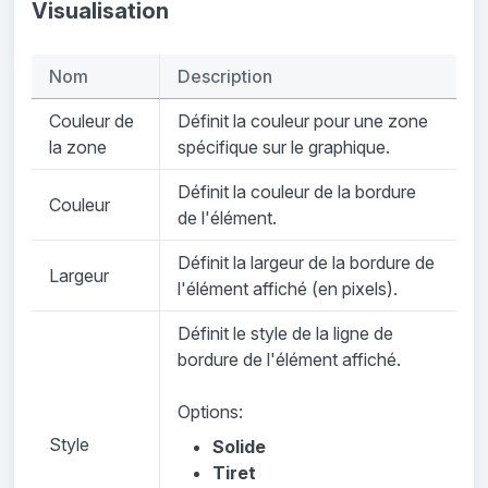
Visualisation
Nom
Description
Couleur de
Définit la couleur pour une zone
la zone
spécifique sur le graphique.
Définit la couleur de la bordure
Couleur
de l'élément.
Définit la largeur de la bordure de
Largeur
l'élément affiché (en pixels).
Définit le style de la ligne de
bordure de l'élément affiché.
Options:
Style
Solide
Tiret