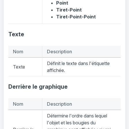
Point
Tiret-Point
Tiret-Point-Point
Texte
Nom
Description
Définit le texte dans l'étiquette
Texte
affichée.
Derrière le graphique
Nom
Description
Détermine l'ordre dans lequel
l'objet et les bougies du