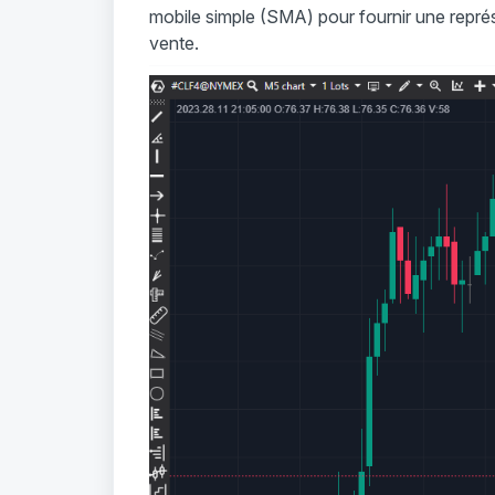
mobile simple (SMA) pour fournir une représen
vente.