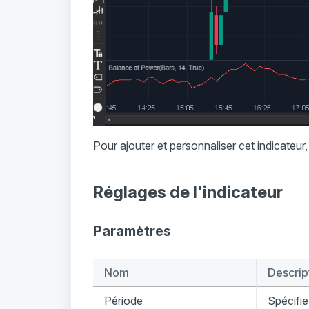
Pour ajouter et personnaliser cet indicateu
Réglages de l'indicateur
Paramètres
Nom
Descrip
Période
Spécifie