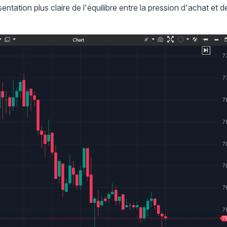
tation plus claire de l'équilibre entre la pression d'achat et d