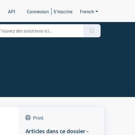
API
Connexion
S'inscrire
French
Print
Articles dans ce dossier -