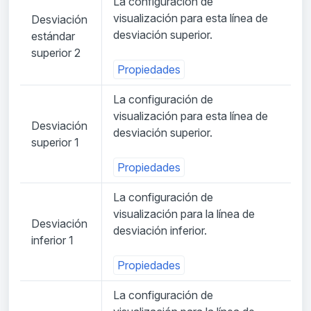
La configuración de
visualización para esta línea de
Desviación
desviación superior.
estándar
superior 2
Propiedades
La configuración de
visualización para esta línea de
Desviación
desviación superior.
superior 1
Propiedades
La configuración de
visualización para la línea de
Desviación
desviación inferior.
inferior 1
Propiedades
La configuración de