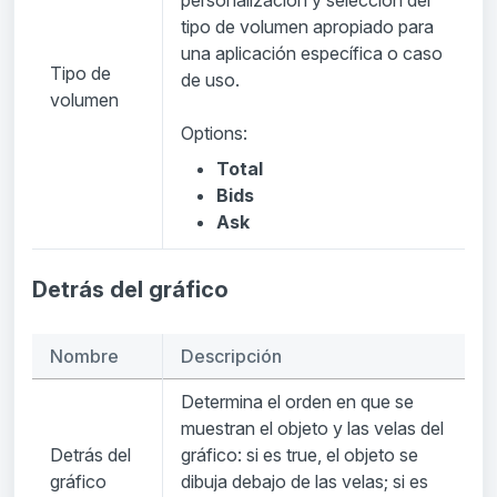
tipo de volumen apropiado para
una aplicación específica o caso
Tipo de
de uso.
volumen
Options:
Total
Bids
Ask
Detrás del gráfico
Nombre
Descripción
Determina el orden en que se
muestran el objeto y las velas del
Detrás del
gráfico: si es true, el objeto se
gráfico
dibuja debajo de las velas; si es