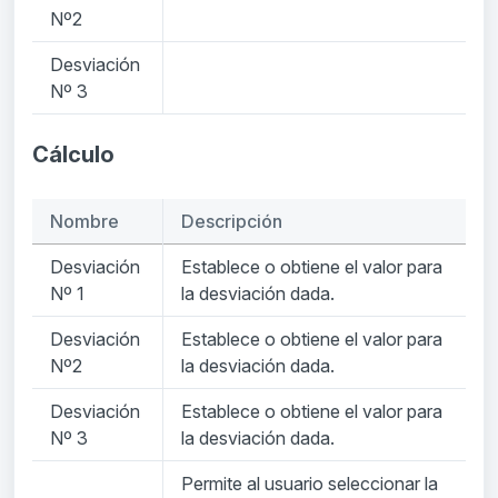
Nº2
Desviación
Nº 3
Cálculo
Nombre
Descripción
Desviación
Establece o obtiene el valor para
Nº 1
la desviación dada.
Desviación
Establece o obtiene el valor para
Nº2
la desviación dada.
Desviación
Establece o obtiene el valor para
Nº 3
la desviación dada.
Permite al usuario seleccionar la