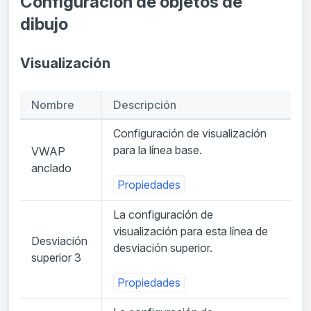
Configuración de objetos de
dibujo
Visualización
Nombre
Descripción
Configuración de visualización
para la línea base.
VWAP
anclado
Propiedades
La configuración de
visualización para esta línea de
Desviación
desviación superior.
superior 3
Propiedades