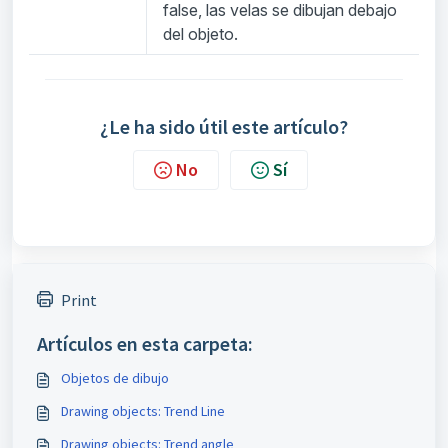
false, las velas se dibujan debajo
del objeto.
¿Le ha sido útil este artículo?
No
Sí
Print
Artículos en esta carpeta:
Objetos de dibujo
Drawing objects: Trend Line
Drawing objects: Trend angle