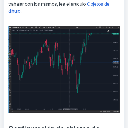
trabajar con los mismos, lea el artículo
Objetos de
dibujo
.