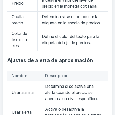
Precio
precio en la moneda cotizada.
Ocultar
Determina si se debe ocultar la
precio
etiqueta en la escala de precios.
Color de
Define el color del texto para la
texto en
etiqueta del eje de precios.
ejes
Ajustes de alerta de aproximación
Nombre
Descripción
Determina si se activa una
Usar alarma
alerta cuando el precio se
acerca a un nivel específico.
Activa o desactiva la
Usar alerta