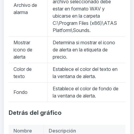
archivo seleccionado debe
Archivo de
estar en formato WAV y
alarma
ubicarse en la carpeta
C:\Program Files (x86)\ATAS
Platform\Sounds.
Mostrar
Determina si mostrar el icono
icono de
de alerta en la etiqueta de
alerta
precio.
Color de
Establece el color del texto en
texto
la ventana de alerta.
Establece el color de fondo de
Fondo
la ventana de alerta.
Detrás del gráfico
Nombre
Descripción