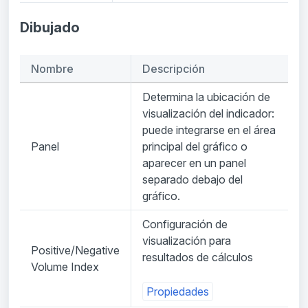
Dibujado
Nombre
Descripción
Determina la ubicación de
visualización del indicador:
puede integrarse en el área
Panel
principal del gráfico o
aparecer en un panel
separado debajo del
gráfico.
Configuración de
visualización para
Positive/Negative
resultados de cálculos
Volume Index
Propiedades