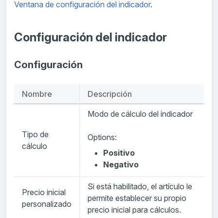
Ventana de configuración del indicador
.
Configuración del indicador
Configuración
Nombre
Descripción
Modo de cálculo del indicador
Tipo de
Options:
cálculo
Positivo
Negativo
Si está habilitado, el artículo le
Precio inicial
permite establecer su propio
personalizado
precio inicial para cálculos.