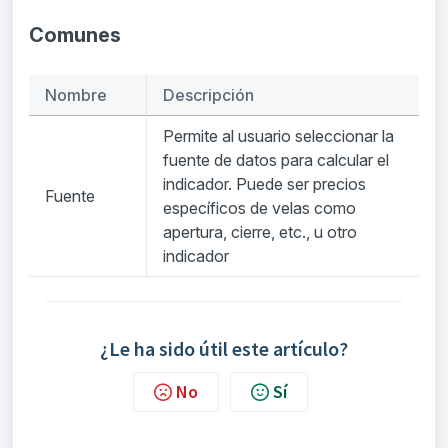
Comunes
Nombre
Descripción
Permite al usuario seleccionar la
fuente de datos para calcular el
indicador. Puede ser precios
Fuente
específicos de velas como
apertura, cierre, etc., u otro
indicador
¿Le ha sido útil este artículo?
No
Sí