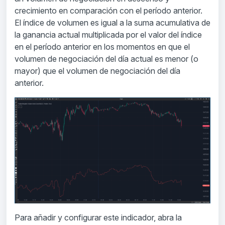
crecimiento en comparación con el período anterior.
El índice de volumen es igual a la suma acumulativa de
la ganancia actual multiplicada por el valor del índice
en el período anterior en los momentos en que el
volumen de negociación del día actual es menor (o
mayor) que el volumen de negociación del día
anterior.
Para añadir y configurar este indicador, abra la