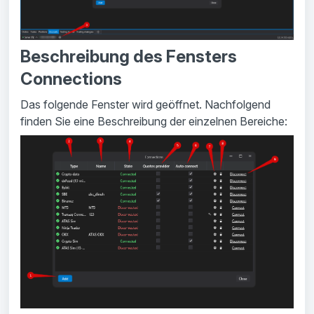
Beschreibung des Fensters
Connections
Das folgende Fenster wird geöffnet. Nachfolgend
finden Sie eine Beschreibung der einzelnen Bereiche: