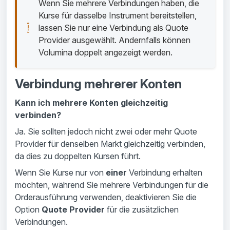
Wenn Sie mehrere Verbindungen haben, die 
Kurse für dasselbe Instrument bereitstellen, 
lassen Sie nur eine Verbindung als Quote 
Provider ausgewählt. Andernfalls können 
Volumina doppelt angezeigt werden.
Verbindung mehrerer Konten
Kann ich mehrere Konten gleichzeitig
verbinden?
Ja. Sie sollten jedoch nicht zwei oder mehr Quote
Provider für denselben Markt gleichzeitig verbinden,
da dies zu doppelten Kursen führt.
Wenn Sie Kurse nur von
einer
Verbindung erhalten
möchten, während Sie mehrere Verbindungen für die
Orderausführung verwenden, deaktivieren Sie die
Option
Quote Provider
für die zusätzlichen
Verbindungen.