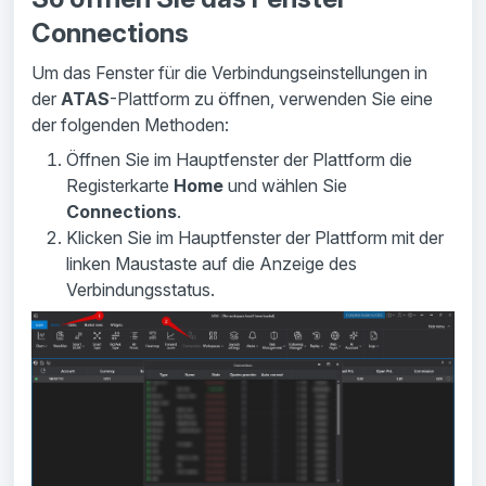
Connections
Um das Fenster für die Verbindungseinstellungen in
der
ATAS
-Plattform zu öffnen, verwenden Sie eine
der folgenden Methoden:
Öffnen Sie im Hauptfenster der Plattform die
Registerkarte
Home
und wählen Sie
Connections
.
Klicken Sie im Hauptfenster der Plattform mit der
linken Maustaste auf die Anzeige des
Verbindungsstatus.