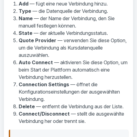
Add
— fügt eine neue Verbindung hinzu.
Type
— die Datenquelle der Verbindung.
Name
— der Name der Verbindung, den Sie
manuell festlegen können.
State
— der aktuelle Verbindungsstatus.
Quote Provider
— verwenden Sie diese Option,
um die Verbindung als Kursdatenquelle
auszuwählen.
Auto Connect
— aktivieren Sie diese Option, um
beim Start der Plattform automatisch eine
Verbindung herzustellen.
Connection Settings
— öffnet die
Konfigurationseinstellungen der ausgewählten
Verbindung.
Delete
— entfernt die Verbindung aus der Liste.
Connect/Disconnect
— stellt die ausgewählte
Verbindung her oder trennt sie.