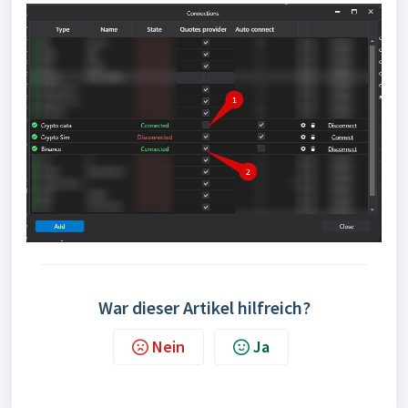
War dieser Artikel hilfreich?
Nein
Ja