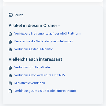
Print
Artikel in diesem Ordner -
Verfügbare Instrumente auf der ATAS Plattform
Fenster für die Verbindungseinstellungen
Verbindungsstatus-Monitor
Vielleicht auch interessant
Verbindung zu NinjaTrader
Verbindung von AvaFutures mit MT5
Mit Rithmic verbinden
Verbindung zum Vision Trade Futures-Konto