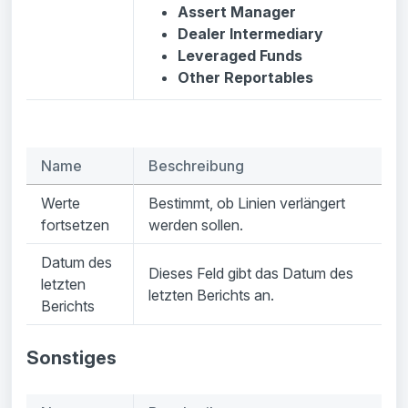
Assert Manager
Dealer Intermediary
Leveraged Funds
Other Reportables
Name
Beschreibung
Werte
Bestimmt, ob Linien verlängert
fortsetzen
werden sollen.
Datum des
Dieses Feld gibt das Datum des
letzten
letzten Berichts an.
Berichts
Sonstiges