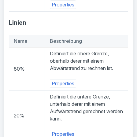
Properties
Linien
Name
Beschreibung
Definiert die obere Grenze,
oberhalb derer mit einem
Abwärtstrend zu rechnen ist.
80%
Properties
Definiert die untere Grenze,
unterhalb derer mit einem
Aufwärtstrend gerechnet werden
20%
kann.
Properties