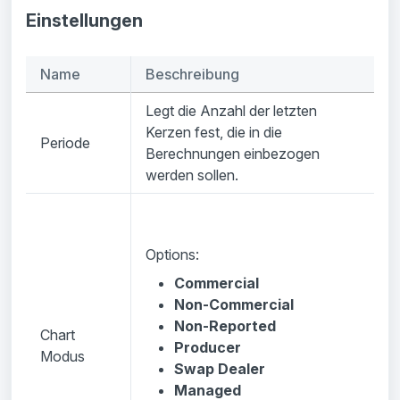
Einstellungen
Name
Beschreibung
Legt die Anzahl der letzten
Kerzen fest, die in die
Periode
Berechnungen einbezogen
werden sollen.
Options:
Commercial
Non-Commercial
Non-Reported
Chart
Producer
Modus
Swap Dealer
Managed