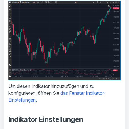
Um diesen Indikator hinzuzufügen und zu
konfigurieren, öffnen Sie
das Fenster Indikator-
Einstellungen
.
Indikator Einstellungen