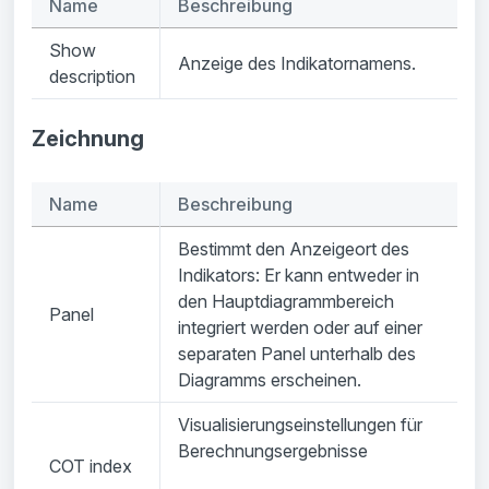
Name
Beschreibung
Show
Anzeige des Indikatornamens.
description
Zeichnung
Name
Beschreibung
Bestimmt den Anzeigeort des
Indikators: Er kann entweder in
den Hauptdiagrammbereich
Panel
integriert werden oder auf einer
separaten Panel unterhalb des
Diagramms erscheinen.
Visualisierungseinstellungen für
Berechnungsergebnisse
COT index