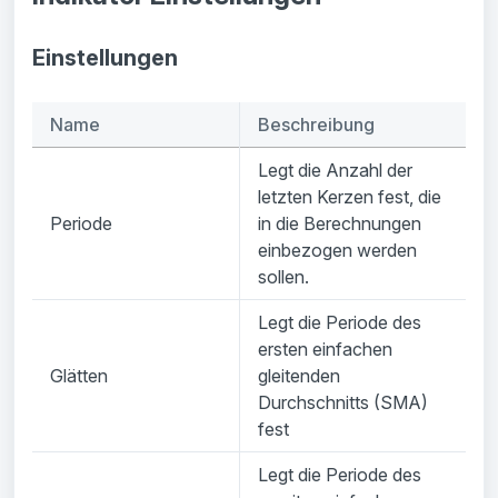
Einstellungen
Name
Beschreibung
Legt die Anzahl der
letzten Kerzen fest, die
Periode
in die Berechnungen
einbezogen werden
sollen.
Legt die Periode des
ersten einfachen
Glätten
gleitenden
Durchschnitts (SMA)
fest
Legt die Periode des