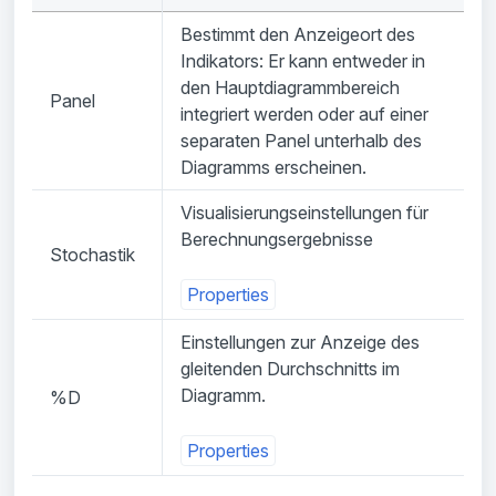
Bestimmt den Anzeigeort des
Indikators: Er kann entweder in
den Hauptdiagrammbereich
Panel
integriert werden oder auf einer
separaten Panel unterhalb des
Diagramms erscheinen.
Visualisierungseinstellungen für
Berechnungsergebnisse
Stochastik
Properties
Einstellungen zur Anzeige des
gleitenden Durchschnitts im
Diagramm.
%D
Properties