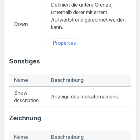
Definiert die untere Grenze,
unterhalb derer mit einem
Aufwärtstrend gerechnet werden
Down
kann.
Properties
Sonstiges
Name
Beschreibung
Show
Anzeige des Indikatornamens.
description
Zeichnung
Name
Beschreibung