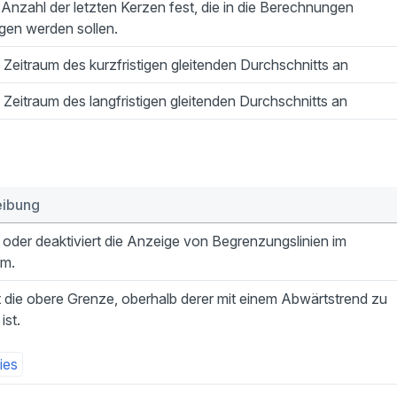
 Anzahl der letzten Kerzen fest, die in die Berechnungen
gen werden sollen.
 Zeitraum des kurzfristigen gleitenden Durchschnitts an
 Zeitraum des langfristigen gleitenden Durchschnitts an
eibung
t oder deaktiviert die Anzeige von Begrenzungslinien im
m.
t die obere Grenze, oberhalb derer mit einem Abwärtstrend zu
ist.
ies