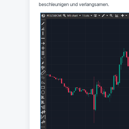
beschleunigen und verlangsamen.