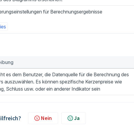
ierungseinstellungen für Berechnungsergebnisse
ies
eibung
ht es dem Benutzer, die Datenquelle für die Berechnung des
ors auszuwählen. Es können spezifische Kerzenpreise wie
g, Schluss usw. oder ein anderer Indikator sein
ilfreich?
Nein
Ja