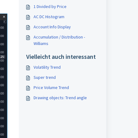
1 Divided by Price
AC DC Histogram
Account Info Display
Accumulation / Distribution -
Williams
Vielleicht auch interessant
Volatility Trend
Super trend
Price Volume Trend
Drawing objects: Trend angle