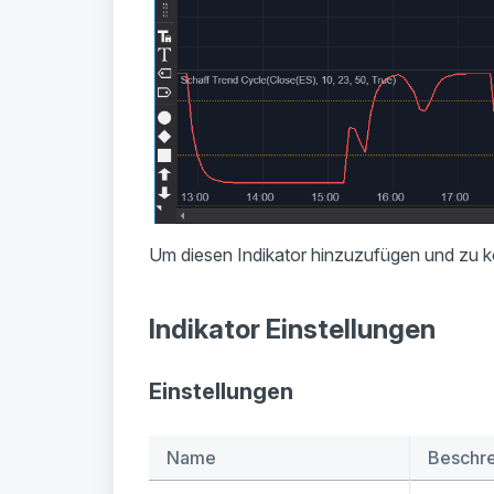
Um diesen Indikator hinzuzufügen und zu ko
Indikator Einstellungen
Einstellungen
Name
Beschr