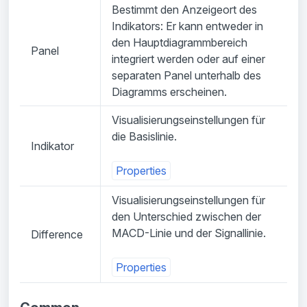
Bestimmt den Anzeigeort des
Indikators: Er kann entweder in
den Hauptdiagrammbereich
Panel
integriert werden oder auf einer
separaten Panel unterhalb des
Diagramms erscheinen.
Visualisierungseinstellungen für
die Basislinie.
Indikator
Properties
Visualisierungseinstellungen für
den Unterschied zwischen der
MACD-Linie und der Signallinie.
Difference
Properties