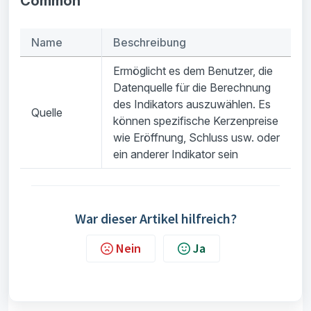
Common
Name
Beschreibung
Ermöglicht es dem Benutzer, die
Datenquelle für die Berechnung
des Indikators auszuwählen. Es
Quelle
können spezifische Kerzenpreise
wie Eröffnung, Schluss usw. oder
ein anderer Indikator sein
War dieser Artikel hilfreich?
Nein
Ja