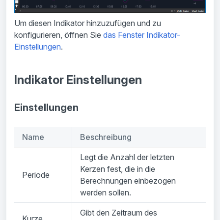
Um diesen Indikator hinzuzufügen und zu
konfigurieren, öffnen Sie
das Fenster Indikator-
Einstellungen
.
Indikator Einstellungen
Einstellungen
Name
Beschreibung
Legt die Anzahl der letzten
Kerzen fest, die in die
Periode
Berechnungen einbezogen
werden sollen.
Gibt den Zeitraum des
Kurze