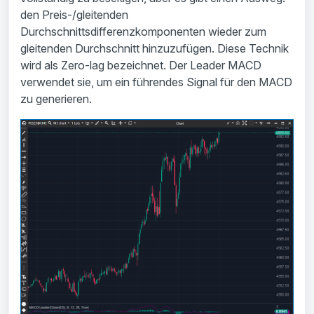
den Preis-/gleitenden
Durchschnittsdifferenzkomponenten wieder zum
gleitenden Durchschnitt hinzuzufügen. Diese Technik
wird als Zero-lag bezeichnet. Der Leader MACD
verwendet sie, um ein führendes Signal für den MACD
zu generieren.