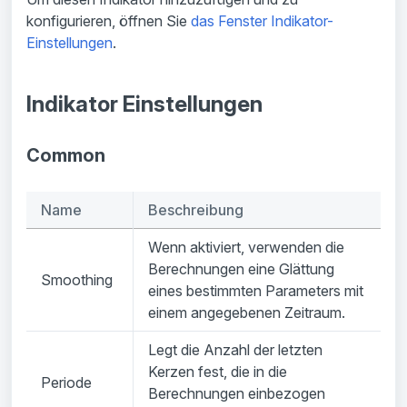
konfigurieren, öffnen Sie
das Fenster Indikator-
Einstellungen
.
Indikator Einstellungen
Common
Name
Beschreibung
Wenn aktiviert, verwenden die
Berechnungen eine Glättung
Smoothing
eines bestimmten Parameters mit
einem angegebenen Zeitraum.
Legt die Anzahl der letzten
Kerzen fest, die in die
Periode
Berechnungen einbezogen