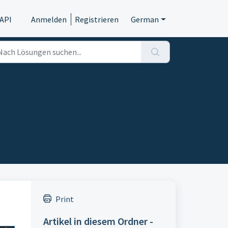
API
Anmelden
Registrieren
German
Print
Artikel in diesem Ordner -