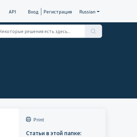
API
Вход
Регистрация
Russian
Print
Статьи в этой папке: