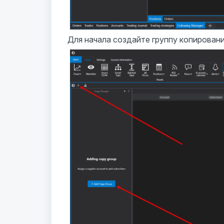
Для начала создайте группу копирован