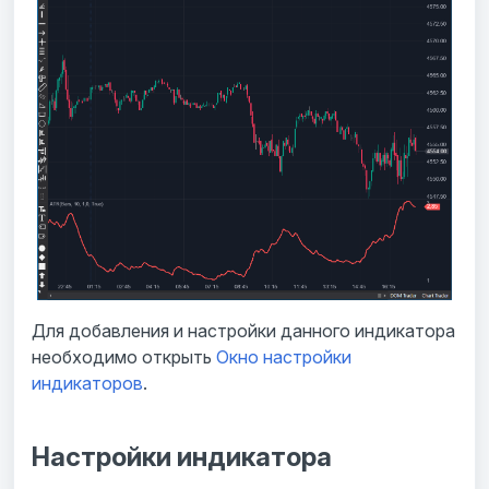
Для добавления и настройки данного индикатора
необходимо открыть
Окно настройки
индикаторов
.
Настройки индикатора