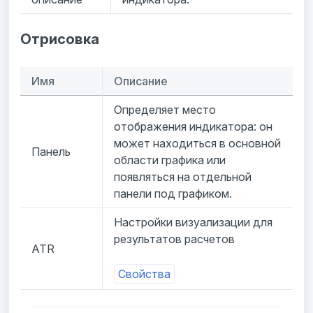
Отрисовка
Имя
Описание
Определяет место
отображения индикатора: он
может находиться в основной
Панель
области графика или
появляться на отдельной
панели под графиком.
Настройки визуализации для
результатов расчетов
ATR
Свойства