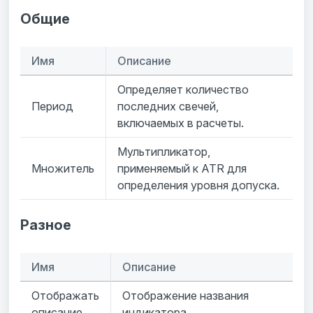
Общие
Имя
Описание
Определяет количество
Период
последних свечей,
включаемых в расчеты.
Мультипликатор,
Множитель
применяемый к ATR для
определения уровня допуска.
Разное
Имя
Описание
Отображать
Отображение названия
описание
индикатора.