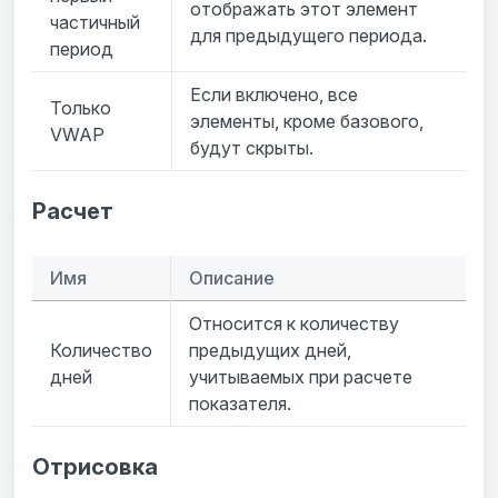
отображать этот элемент
частичный
для предыдущего периода.
период
Если включено, все
Только
элементы, кроме базового,
VWAP
будут скрыты.
Расчет
Имя
Описание
Относится к количеству
Количество
предыдущих дней,
дней
учитываемых при расчете
показателя.
Отрисовка