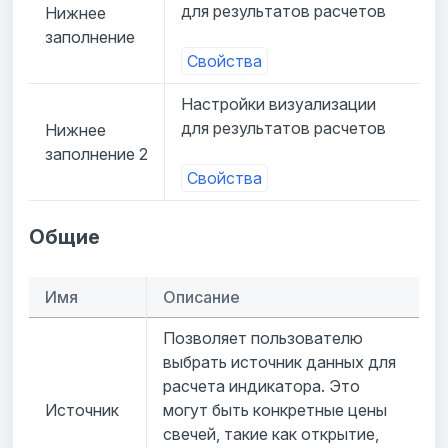
для результатов расчетов
Нижнее
заполнение
Свойства
Настройки визуализации
для результатов расчетов
Нижнее
заполнение 2
Свойства
Общие
Имя
Описание
Позволяет пользователю
выбрать источник данных для
расчета индикатора. Это
Источник
могут быть конкретные цены
свечей, такие как открытие,