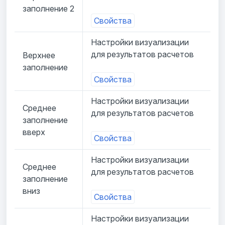
заполнение 2
Свойства
Настройки визуализации
для результатов расчетов
Верхнее
заполнение
Свойства
Настройки визуализации
Среднее
для результатов расчетов
заполнение
вверх
Свойства
Настройки визуализации
Среднее
для результатов расчетов
заполнение
вниз
Свойства
Настройки визуализации