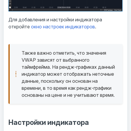
Для добавления и настройки индикатора
откройте
окно настроек индикаторов
.
Также важно отметить, что значения 
VWAP зависят от выбранного 
таймфрейма. На рендж-графиках данный 
индикатор может отображать неточные 
данные, поскольку он основан на 
времени, в то время как рендж-графики 
основаны на цене и не учитывают время.
Настройки индикатора