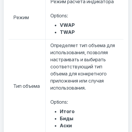
Режим расчета индикатора
Options:
Режим
VWAP
TWAP
Определяет тип объема для
использования, позволяя
настраивать и выбирать
соответствующий тип
объема для конкретного
приложения или случая
Тип объема
использования.
Options:
Итого
Биды
Аски