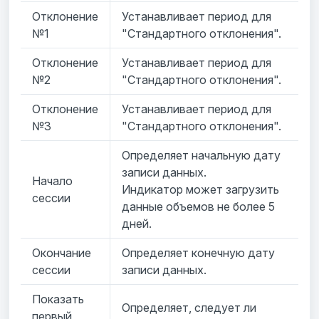
Отклонение
Устанавливает период для
№1
"Стандартного отклонения".
Отклонение
Устанавливает период для
№2
"Стандартного отклонения".
Отклонение
Устанавливает период для
№3
"Стандартного отклонения".
Определяет начальную дату
записи данных.
Начало
Индикатор может загрузить
сессии
данные объемов не более 5
дней.
Окончание
Определяет конечную дату
сессии
записи данных.
Показать
Определяет, следует ли
первый