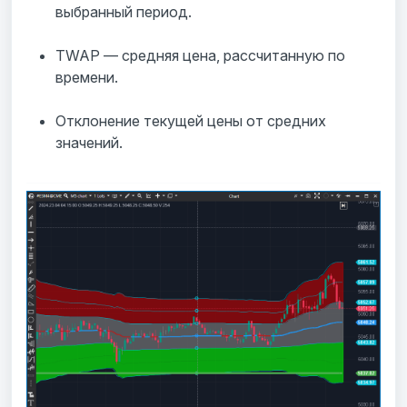
выбранный период.
TWAP — средняя цена, рассчитанную по
времени.
Отклонение текущей цены от средних
значений.