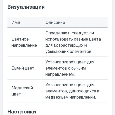
Визуализация
Имя
Описание
Определяет, следует ли
Цветное
использовать разные цвета
направление
для возрастающих и
убывающих элементов.
Устанавливает цвет для
Бычий цвет
элементов с бычьим
направлением.
Устанавливает цвет для
Медвежий
элементов, двигающихся в
цвет
медвежьем направлении.
Настройки