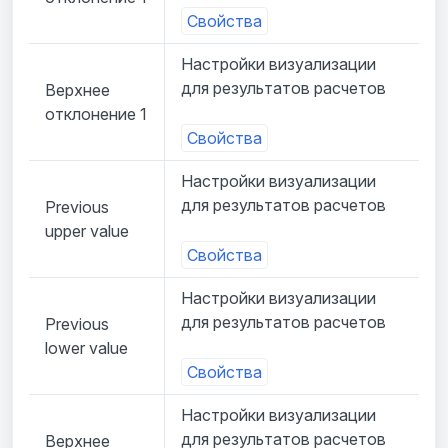
Свойства
Настройки визуализации
для результатов расчетов
Верхнее
отклонение 1
Свойства
Настройки визуализации
для результатов расчетов
Previous
upper value
Свойства
Настройки визуализации
для результатов расчетов
Previous
lower value
Свойства
Настройки визуализации
для результатов расчетов
Верхнее