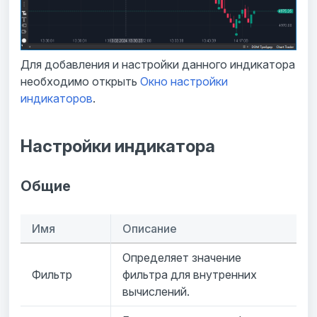
Для добавления и настройки данного индикатора
необходимо открыть
Окно настройки
индикаторов
.
Настройки индикатора
Общие
Имя
Описание
Определяет значение
Фильтр
фильтра для внутренних
вычислений.