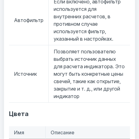
Если включено, автофильтр
используется для
внутренних расчетов, в
Автофильтр
противном случае
используется фильтр,
указанный в настройках.
Позволяет пользователю
выбрать источник данных
для расчета индикатора. Это
Источник
могут быть конкретные цены
свечей, такие как открытие,
закрытие и т. д., или другой
индикатор
Цвета
Имя
Описание