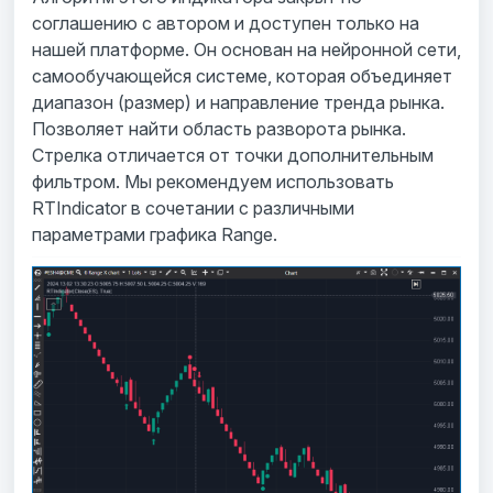
соглашению с автором и доступен только на
нашей платформе. Он основан на нейронной сети,
самообучающейся системе, которая объединяет
диапазон (размер) и направление тренда рынка.
Позволяет найти область разворота рынка.
Стрелка отличается от точки дополнительным
фильтром. Мы рекомендуем использовать
RTIndicator в сочетании с различными
параметрами графика Range.