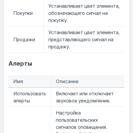
Устанавливает цвет элемента,
Покупки
обозначающего сигнал на
покупку.
Устанавливает цвет элемента,
Продажи
представляющего сигнал на
продажу.
Алерты
Имя
Описание
Использовать
Включает или отключает
алерты
звуковое уведомление.
Настройка
пользовательских
сигналов оповещения.