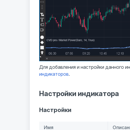
Для добавления и настройки данного 
индикаторов
.
Настройки индикатора
Настройки
Имя
Описан