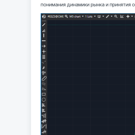
понимания динамики рынка и принятия 