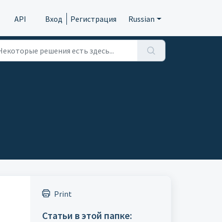
API
Вход
Регистрация
Russian
Print
Статьи в этой папке: