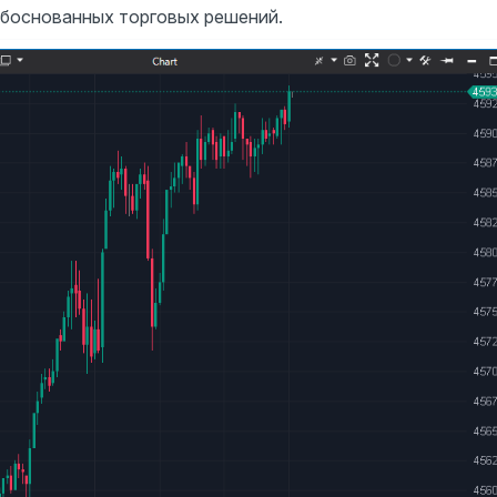
обоснованных торговых решений.