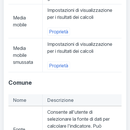
Impostazioni di visualizzazione
per i risultati dei calcoli
Media
mobile
Proprietà
Impostazioni di visualizzazione
Media
per i risultati dei calcoli
mobile
smussata
Proprietà
Comune
Nome
Descrizione
Consente all'utente di
selezionare la fonte di dati per
calcolare l'indicatore. Può
Fonte