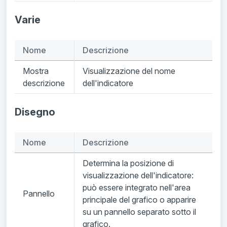
Varie
Nome
Descrizione
Mostra
Visualizzazione del nome
descrizione
dell'indicatore
Disegno
Nome
Descrizione
Determina la posizione di
visualizzazione dell'indicatore:
può essere integrato nell'area
Pannello
principale del grafico o apparire
su un pannello separato sotto il
grafico.