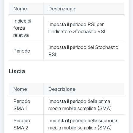
Nome
Descrizione
Indice di
Imposta il periodo RSI per
forza
l'indicatore Stochastic RSI.
relativa
Imposta il periodo del Stochastic
Periodo
RSI.
Liscia
Nome
Descrizione
Periodo
Imposta il periodo della prima
SMA 1
media mobile semplice (SMA)
Periodo
Imposta il periodo della seconda
SMA 2
media mobile semplice (SMA)