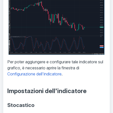
Per poter aggiungere e configurare tale indicatore sul
grafico, è necessario aprire la finestra di
Configurazione dell'indicatore
.
Impostazioni dell'indicatore
Stocastico