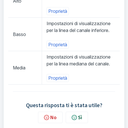
Alto
Proprietà
Impostazioni di visualizzazione
per la linea del canale inferiore.
Basso
Proprietà
Impostazioni di visualizzazione
per la linea mediana del canale.
Media
Proprietà
Questa risposta ti è stata utile?
No
Sì