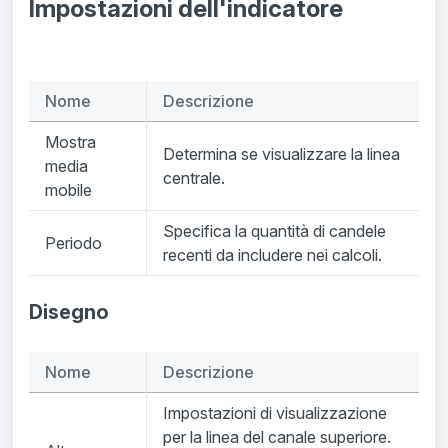
Impostazioni dell'indicatore
Nome
Descrizione
Mostra
Determina se visualizzare la linea
media
centrale.
mobile
Specifica la quantità di candele
Periodo
recenti da includere nei calcoli.
Disegno
Nome
Descrizione
Impostazioni di visualizzazione
per la linea del canale superiore.