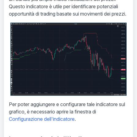
Questo indicatore è utile per identificare potenziali
opportunità di trading basate sui movimenti dei prezzi.
Per poter aggiungere e configurare tale indicatore sul
grafico, è necessario aprire la finestra di
Configurazione dell'indicatore
.