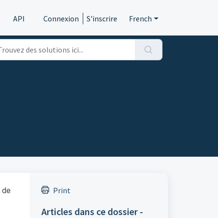
API
Connexion
S'inscrire
French
t de
Print
Articles dans ce dossier -