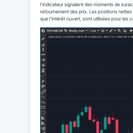
l'indicateur signalent des moments de surac
retournement des prix. Les positions nette
que l'intérêt ouvert, sont utilisées pour les c