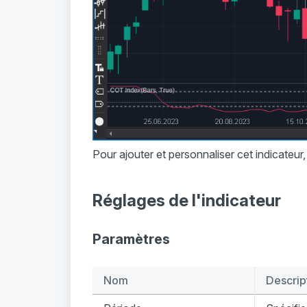
Pour ajouter et personnaliser cet indicateu
Réglages de l'indicateur
Paramètres
Nom
Descrip