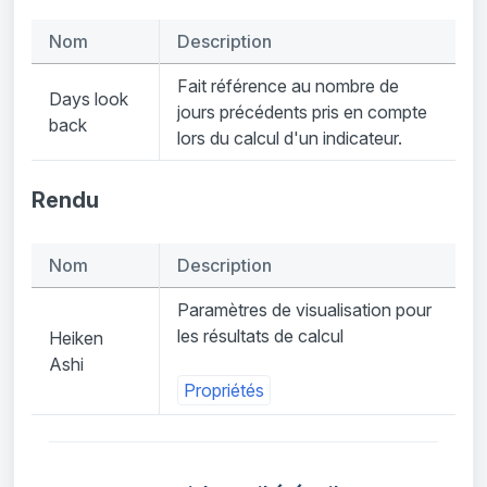
Nom
Description
Fait référence au nombre de
Days look
jours précédents pris en compte
back
lors du calcul d'un indicateur.
Rendu
Nom
Description
Paramètres de visualisation pour
les résultats de calcul
Heiken
Ashi
Propriétés