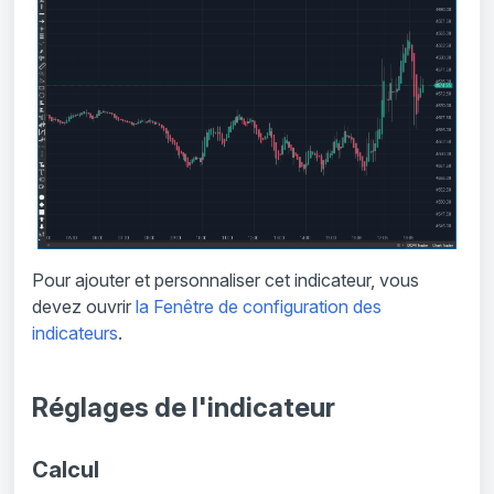
Pour ajouter et personnaliser cet indicateur, vous
devez ouvrir
la Fenêtre de configuration des
indicateurs
.
Réglages de l'indicateur
Calcul