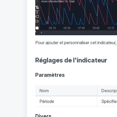
Pour ajouter et personnaliser cet indicateu
Réglages de l'indicateur
Paramètres
Nom
Descrip
Période
Spécifie
Divers