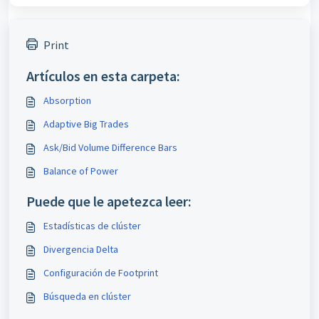
Print
Artículos en esta carpeta:
Absorption
Adaptive Big Trades
Ask/Bid Volume Difference Bars
Balance of Power
Puede que le apetezca leer:
Estadísticas de clúster
Divergencia Delta
Configuración de Footprint
Búsqueda en clúster