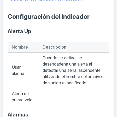
Configuración del indicador
Alerta Up
Nombre
Descripción
Cuando se activa, se
desencadena una alerta al
Usar
detectar una señal ascendente,
alarma
utilizando el nombre del archivo
de sonido especificado.
Alerta de
nueva vela
Alarmas