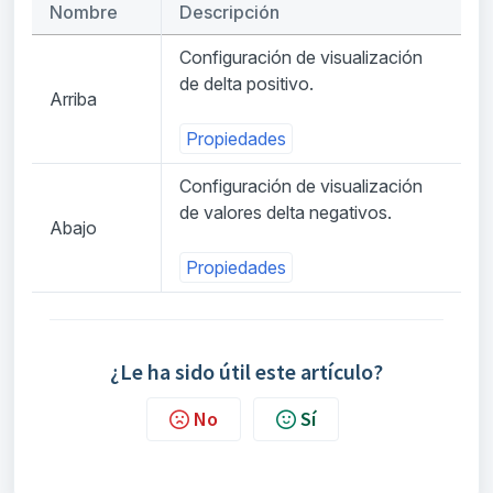
Nombre
Descripción
Configuración de visualización
de delta positivo.
Arriba
Propiedades
Configuración de visualización
de valores delta negativos.
Abajo
Propiedades
¿Le ha sido útil este artículo?
No
Sí