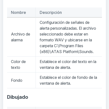
Nombre
Descripción
Configuración de señales de
alerta personalizadas. El archivo
Archivo de
seleccionado debe estar en
alarma
formato WAV y ubicarse en la
carpeta C:\Program Files
(x86)\ATAS Platform\Sounds.
Color de
Establece el color del texto en la
texto
ventana de alerta.
Establece el color de fondo de la
Fondo
ventana de alerta.
Dibujado