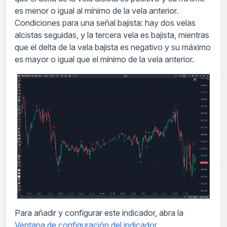
es menor o igual al mínimo de la vela anterior.
Condiciones para una señal bajista: hay dos velas
alcistas seguidas, y la tercera vela es bajista, mientras
que el delta de la vela bajista es negativo y su máximo
es mayor o igual que el mínimo de la vela anterior.
Para añadir y configurar este indicador, abra la
Ventana de configuración del indicador
.