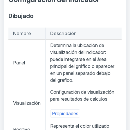
Dibujado
Nombre
Descripción
Determina la ubicación de
visualización del indicador:
puede integrarse en el área
Panel
principal del gráfico o aparecer
en un panel separado debajo
del gráfico.
Configuración de visualización
para resultados de cálculos
Visualización
Propiedades
Representa el color utilizado
Positivo