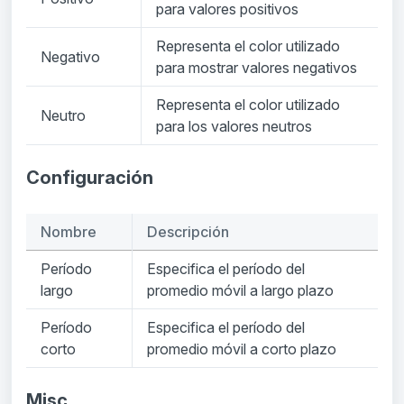
para valores positivos
Representa el color utilizado
Negativo
para mostrar valores negativos
Representa el color utilizado
Neutro
para los valores neutros
Configuración
Nombre
Descripción
Período
Especifica el período del
largo
promedio móvil a largo plazo
Período
Especifica el período del
corto
promedio móvil a corto plazo
Misc.