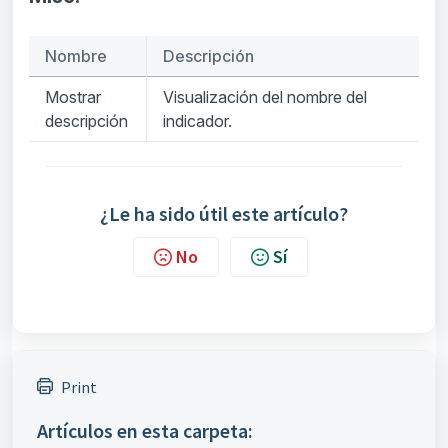
Nombre
Descripción
Mostrar
Visualización del nombre del
descripción
indicador.
¿Le ha sido útil este artículo?
No
Sí
Print
Artículos en esta carpeta: